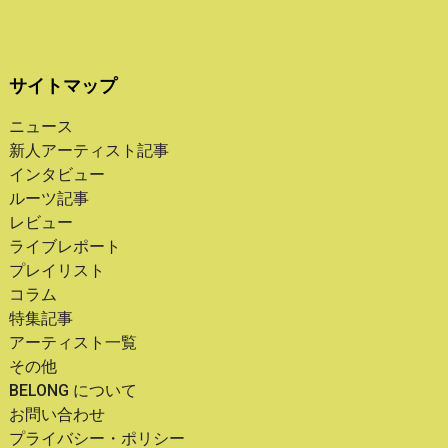
サイトマップ
ニュース
新人アーティスト記事
インタビュー
ルーツ記事
レビュー
ライブレポート
プレイリスト
コラム
特集記事
アーティスト一覧
その他
BELONG について
お問い合わせ
プライバシー・ポリシー