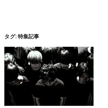
タグ:
特集記事