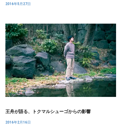
2016年5月27日
王舟が語る、トクマルシューゴからの影響
2016年2月16日