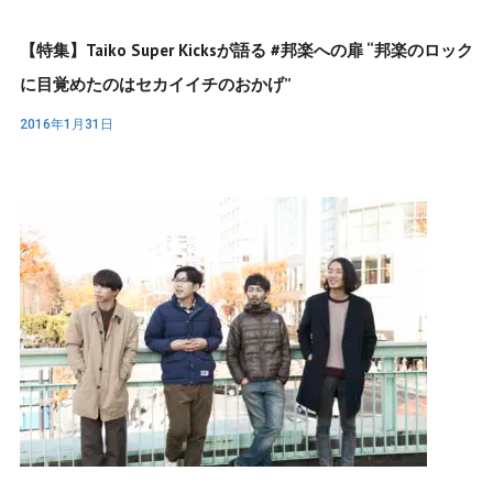
【特集】Taiko Super Kicksが語る #邦楽への扉 “邦楽のロック
に目覚めたのはセカイイチのおかげ”
2016年1月31日