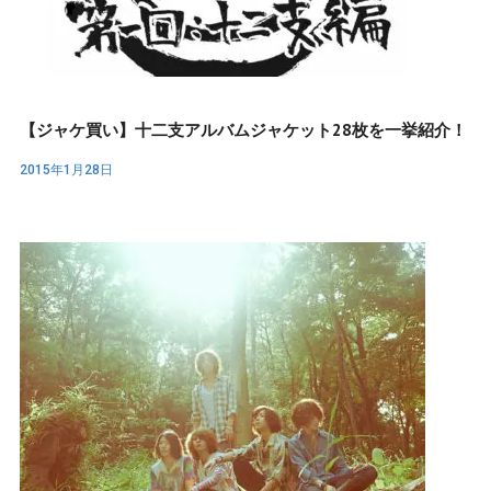
【ジャケ買い】十二支アルバムジャケット28枚を一挙紹介！
2015年1月28日