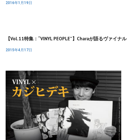
2016年1月19日
【Vol.11特集：“VINYL PEOPLE”】Charaが語るヴァイナル
2015年4月17日