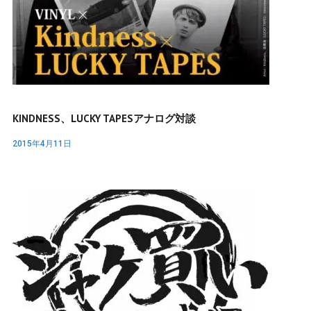
KINDNESS、LUCKY TAPESアナログ対談
2015年4月11日