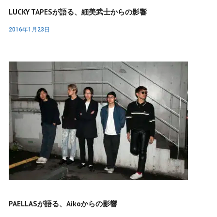
LUCKY TAPESが語る、細美武士からの影響
2016年1月23日
PAELLASが語る、aikoからの影響