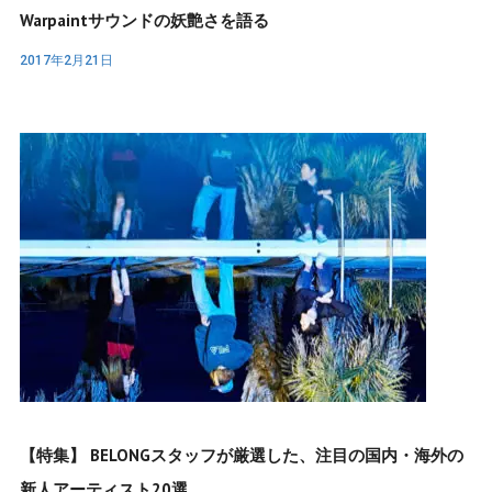
Warpaintサウンドの妖艶さを語る
2017年2月21日
【特集】 BELONGスタッフが厳選した、注目の国内・海外の
新人アーティスト20選