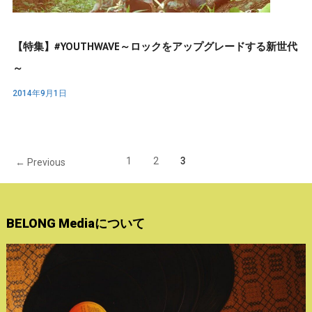
【特集】#YOUTHWAVE～ロックをアップグレードする新世代
～
2014年9月1日
1
2
3
← Previous
BELONG Mediaについて