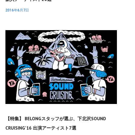
2016年6月7日
【特集】 BELONGスタッフが選ぶ、下北沢SOUND
CRUISING’16 出演アーティスト7選