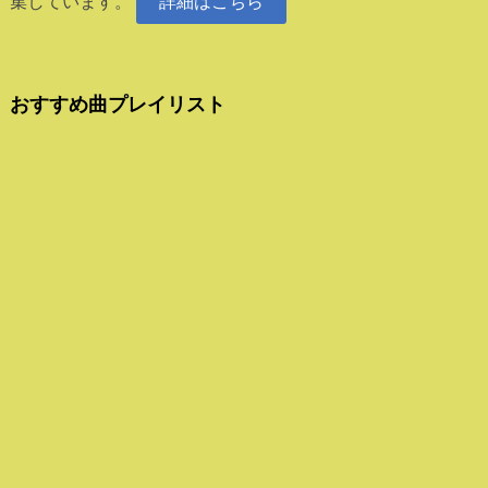
集しています。
詳細はこちら
おすすめ曲プレイリスト