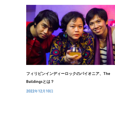
フィリピンインディーロックのパイオニア、The
Buildingsとは？
2022年12月10日