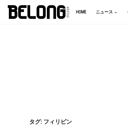
HOME
ニュース
タグ:
フィリピン