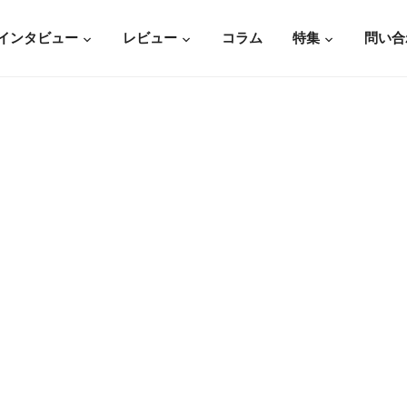
インタビュー
レビュー
コラム
特集
問い合