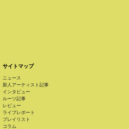
サイトマップ
ニュース
新人アーティスト記事
インタビュー
ルーツ記事
レビュー
ライブレポート
プレイリスト
コラム