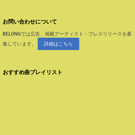
お問い合わせについて
BELONGでは広告、掲載アーティスト・プレスリリースを募
集しています。
詳細はこちら
おすすめ曲プレイリスト