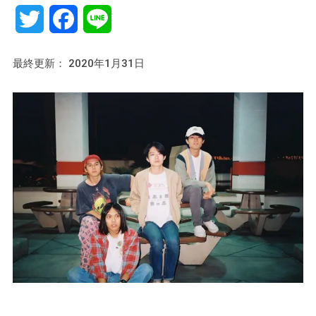
Twitter
Facebook
Line
最終更新： 2020年1月31日