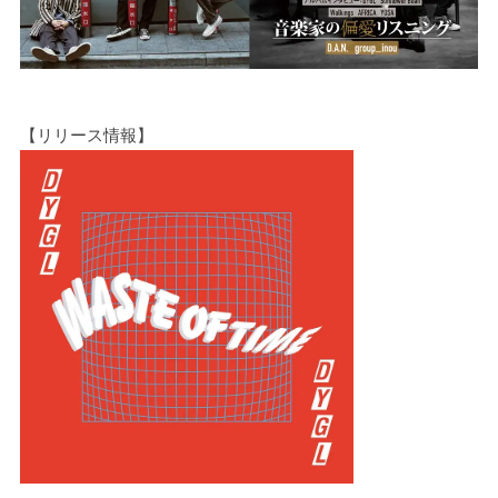
【リリース情報】