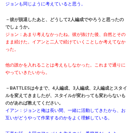
ジョンも同じように考えていると思う。
－彼が脱退したあと、どうして2人編成でやろうと思ったの
でしょうか。
ジョン：あまり考えなかったね。彼が抜けた後、自然とその
まま続けた。イアンと二人で続けていくことしか考えてなか
った。
他の誰かを入れることは考えもしなかった。これまで通りに
やっていきたいから。
－BATTLESは今まで、4人編成、3人編成、2人編成とスタイ
ルを変えてきましたが、スタイルが変わっても変わらないも
のがあれば教えてください。
イアン：ジョンと俺は長い間、一緒に活動してきたから、お
互いがどうやって作業するのかをよく理解している。