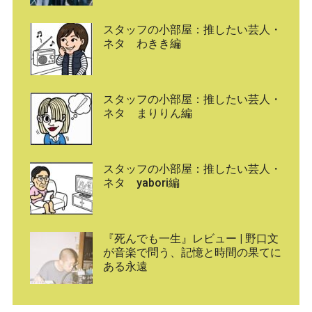
スタッフの小部屋：推したい芸人・
ネタ わきき編
スタッフの小部屋：推したい芸人・
ネタ まりりん編
スタッフの小部屋：推したい芸人・
ネタ yabori編
『死んでも一生』レビュー | 野口文
が音楽で問う、記憶と時間の果てに
ある永遠