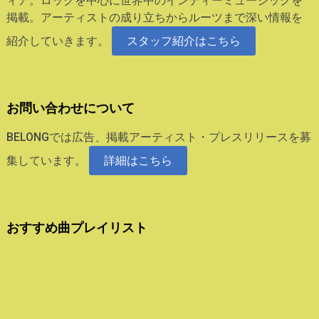
ィア。ロックを中心に世界中のインディーミュージックを
掲載。アーティストの成り立ちからルーツまで深い情報を
紹介していきます。
スタッフ紹介はこちら
お問い合わせについて
BELONGでは広告、掲載アーティスト・プレスリリースを募
集しています。
詳細はこちら
おすすめ曲プレイリスト