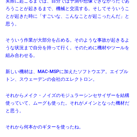
実際に起こるまでは、自分では予測や想像できなかったであ
ろうことが起きるまで、機械と交流する。そしてそういうこ
とが起きた時に「すごいな、こんなことが起こったんだ」と
思う。
そういう作業が大部分を占める。そのような事故が起きるよ
うな状況まで自分を持って行く。そのために機材やツールを
組み合わせる。
新しい機材は、MAC-MSPに加えたソフトウエア。エイブル
トン、スウェーデンの会社のエレクトロン。
それからメイク・ノイズのモジュラーシンセサイザーを結構
使っていて、ムーグも使った。それがメインとなった機材だ
と思う。
それから何本かのギターを使ったね。