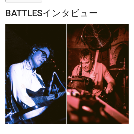
BATTLESインタビュー