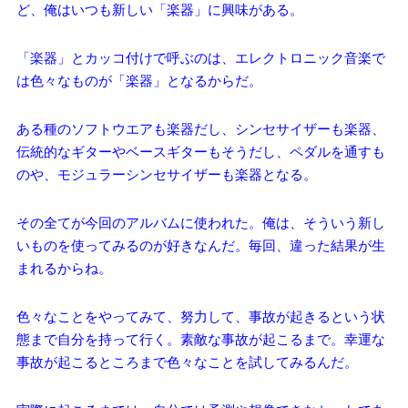
ど、俺はいつも新しい「楽器」に興味がある。
「楽器」とカッコ付けで呼ぶのは、エレクトロニック音楽で
は色々なものが「楽器」となるからだ。
ある種のソフトウエアも楽器だし、シンセサイザーも楽器、
伝統的なギターやベースギターもそうだし、ペダルを通すも
のや、モジュラーシンセサイザーも楽器となる。
その全てが今回のアルバムに使われた。俺は、そういう新し
いものを使ってみるのが好きなんだ。毎回、違った結果が生
まれるからね。
色々なことをやってみて、努力して、事故が起きるという状
態まで自分を持って行く。素敵な事故が起こるまで。幸運な
事故が起こるところまで色々なことを試してみるんだ。