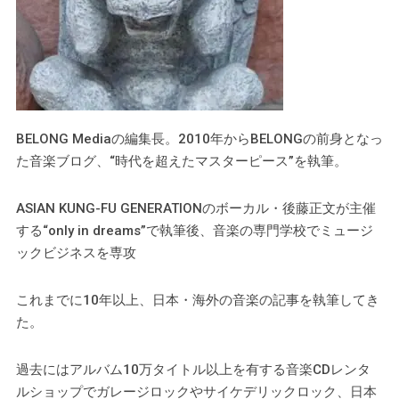
BELONG Mediaの編集長。2010年からBELONGの前身となっ
た音楽ブログ、“時代を超えたマスターピース”を執筆。
ASIAN KUNG-FU GENERATIONのボーカル・​後藤正文が主催
する“only in dreams”で執筆後、音楽の専門学校でミュージ
ックビジネスを専攻
これまでに10年以上、日本・海外の音楽の記事を執筆してき
た。
過去にはアルバム10万タイトル以上を有する音楽CDレンタ
ルショップでガレージロックやサイケデリックロック、日本