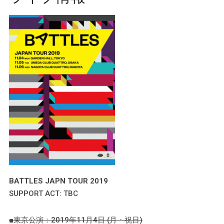
BATTLES JAPN TOUR 2019
SUPPORT ACT: TBC
■東京公演：2019年11月4日 (月・祝日)