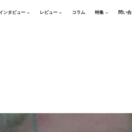
インタビュー
レビュー
コラム
特集
問い合