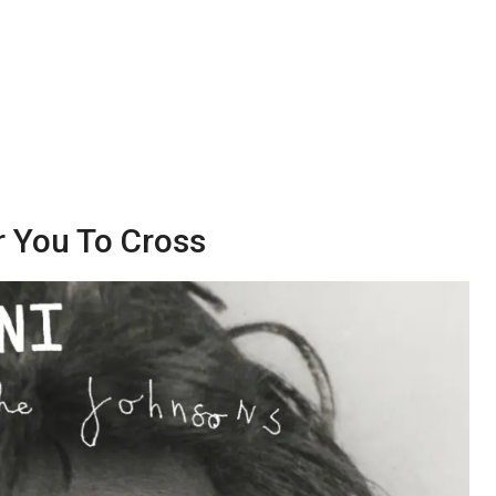
 You To Cross