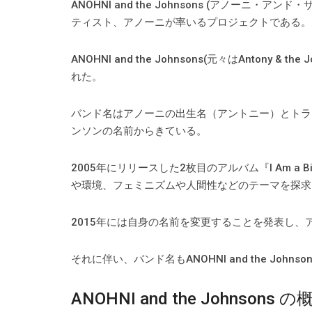
ANOHNI and the Johnsons (アノー
ティスト、アノーニが率いるプロジェクトである。
ANOHNI and the Johnsons(元々はAntony
れた。
バンド名はアノーニの出生名（アントニー）とトラ
ンソンの名前からきている。
2005年にリリースした2枚目のアルバム『I Am a
や環境、フェミニズムや人間性などのテーマを探求
2015年には自身の名前を変更することを発表し
それに伴い、バンド名もANOHNI and the Johns
ANOHNI and the Johnsons の