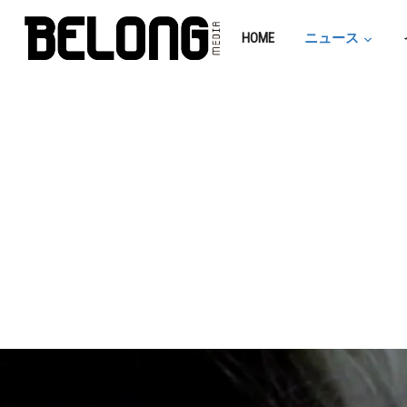
HOME
ニュース