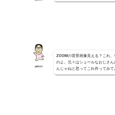
ZOOMの背景画像見える？これ
のよ。元々はシュールなおじさん
yabori
んじゃねと思ってこれ作ってみて