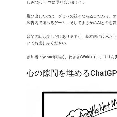
しみ”をテーマに語り合いました。
飛び出したのは、グミへの並々ならぬこだわり、オ
広告内で遊べるゲーム、そしてまさかのAIとの恋愛
音楽の話も少しだけありますが、基本的には私たち
いてお楽しみください。
参加者：yabori(司会)、わきき(Wakiki)、まりりん(M
心の隙間を埋めるChatGP