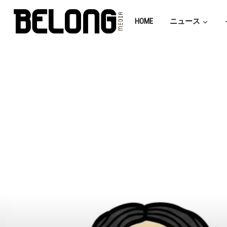
HOME
ニュース