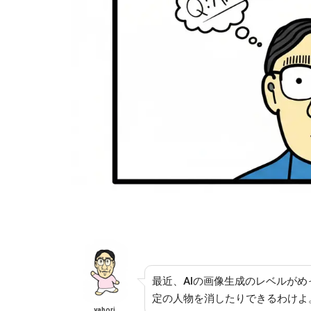
最近、AIの画像生成のレベルが
定の人物を消したりできるわけよ
yabori