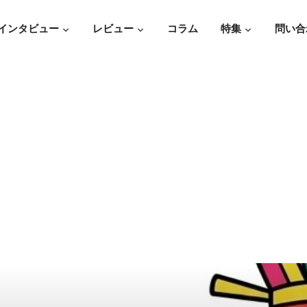
インタビュー
レビュー
コラム
特集
問い合