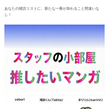
あなたの積読リストに、新たな一冊が加わること間違いな
し！