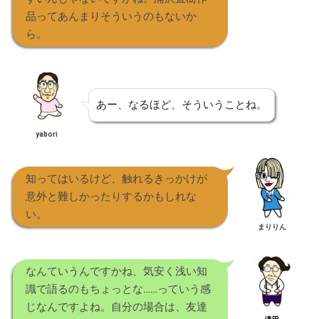
品ってあんまりそういうのもないか
ら。
あー、なるほど、そういうことね。
yabori
知ってはいるけど、触れるきっかけが
意外と難しかったりするかもしれな
い。
まりりん
なんていうんですかね、気安く浅い知
識で語るのもちょっとな……っていう感
じなんですよね。自分の場合は、友達