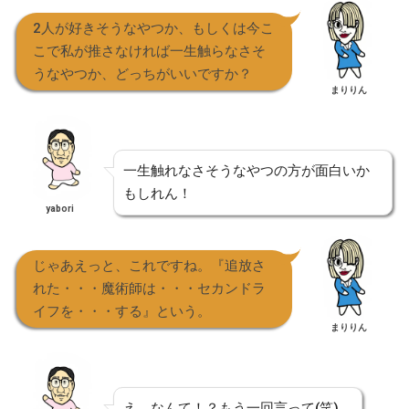
2人が好きそうなやつか、もしくは今こ
こで私が推さなければ一生触らなさそ
うなやつか、どっちがいいですか？
まりりん
一生触れなさそうなやつの方が面白いか
もしれん！
yabori
じゃあえっと、これですね。『追放さ
れた・・・魔術師は・・・セカンドラ
イフを・・・する』という。
まりりん
え、なんて！？もう一回言って(笑)。