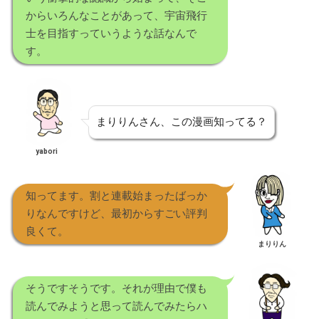
からいろんなことがあって、宇宙飛行
士を目指すっていうような話なんで
す。
まりりんさん、この漫画知ってる？
yabori
知ってます。割と連載始まったばっか
りなんですけど、最初からすごい評判
良くて。
まりりん
そうですそうです。それが理由で僕も
読んでみようと思って読んでみたらハ