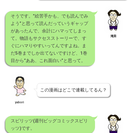
そうです。”絵苦手かも、でも読んでみ
よう”と思って読んだっていうギャップ
があったんで、余計にハマってしまっ
滝田
て。物語もサクセスストーリーで、す
ぐにハマりやすいってんですよね。ま
だ5巻までしか出てないですけど、1巻
目から”ああ、これ面白い”と思って。
この漫画はどこで連載してるん？
yabori
スピリッツ(週刊ビッグコミックスピリ
ッツ)です。