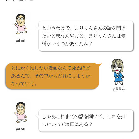
というわけで、まりりんさんの話を聞き
たいと思うんやけど、まりりんさんは候
yabori
補がいくつかあったん？
とにかく推したい漫画なんて死ぬほど
あるんで、その中からどれにしようか
なっていう。
まりりん
じゃあこれまでの話を聞いて、これを推
したいって漫画はある？
yabori