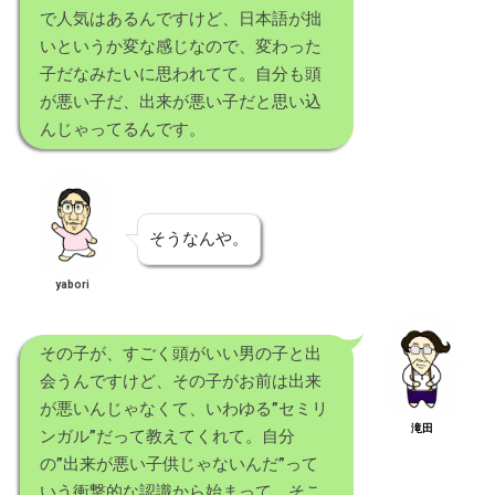
で人気はあるんですけど、日本語が拙
いというか変な感じなので、変わった
子だなみたいに思われてて。自分も頭
が悪い子だ、出来が悪い子だと思い込
んじゃってるんです。
そうなんや。
yabori
その子が、すごく頭がいい男の子と出
会うんですけど、その子がお前は出来
が悪いんじゃなくて、いわゆる”セミリ
滝田
ンガル”だって教えてくれて。自分
の”出来が悪い子供じゃないんだ”って
いう衝撃的な認識から始まって、そこ