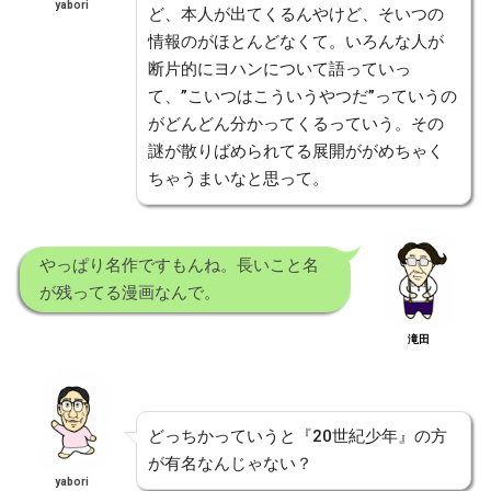
yabori
ど、本人が出てくるんやけど、そいつの
情報のがほとんどなくて。いろんな人が
断片的にヨハンについて語っていっ
て、”こいつはこういうやつだ”っていうの
がどんどん分かってくるっていう。その
謎が散りばめられてる展開ががめちゃく
ちゃうまいなと思って。
やっぱり名作ですもんね。長いこと名
が残ってる漫画なんで。
滝田
どっちかっていうと『20世紀少年』の方
が有名なんじゃない？
yabori