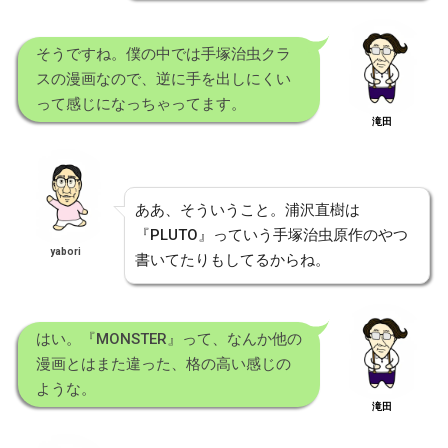
そうですね。僕の中では手塚治虫クラ
スの漫画なので、逆に手を出しにくい
って感じになっちゃってます。
滝田
ああ、そういうこと。浦沢直樹は
『PLUTO』っていう手塚治虫原作のやつ
yabori
書いてたりもしてるからね。
はい。『MONSTER』って、なんか他の
漫画とはまた違った、格の高い感じの
ような。
滝田