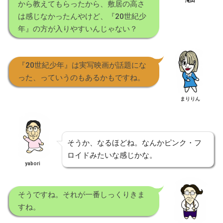
滝田
から教えてもらったから、敷居の高さ
は感じなかったんやけど、『20世紀少
年』の方が入りやすいんじゃない？
『20世紀少年』は実写映画が話題にな
った、っていうのもあるかもですね。
まりりん
そうか、なるほどね。なんかピンク・フ
ロイドみたいな感じかな。
yabori
そうですね。それが一番しっくりきま
すね。