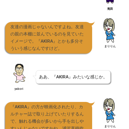
滝田
友達の漫画じゃないんですよね。友達
の親の本棚に並んでいるのを見ていた
イメージで。『AKIRA』とかも多分そ
まりりん
ういう感じなんですけど。
ああ、『AKIRA』みたいな感じか。
yabori
『AKIRA』の方が映画化されたり、カ
ルチャー誌で取り上げていたりするん
で、触れる機会が多いから手を出しや
まりりん
すいんじゃないですかね。浦沢直樹作