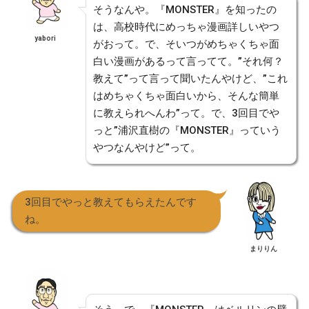
そうなんや。『MONSTER』を知ったの
は、高校時代にめっちゃ漫画詳しいやつ
yabori
がおって。で、そいつがめちゃくちゃ面
白い漫画があるって言ってて。”それ何？
教えて”って言って聞いたんやけど、”これ
はめちゃくちゃ面白いから、そんな簡単
に教えられへんわ”って。で、3回目でや
っと”浦沢直樹の『MONSTER』っていう
やつなんやけど”って。
3回目でやっと教えてもらえたんです
ね。
まりりん