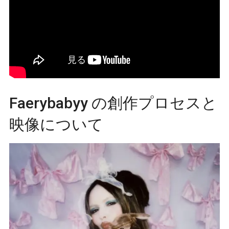
Faerybabyy の創作プロセスと
映像について