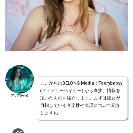
ここからはBELONG MediaでFaerybabyy
(フェアリーベイビー) から直接、情報を
アリア(Aria)
頂いたものを紹介します。まずは彼女が
目指している音楽性や表現について紹介
しますね。