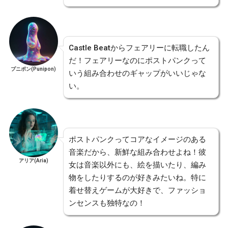
Castle Beatからフェアリーに転職したん
だ！フェアリーなのにポストパンクって
プニポン(Punipon)
いう組み合わせのギャップがいいじゃな
い。
ポストパンクってコアなイメージのある
音楽だから、新鮮な組み合わせよね！彼
アリア(Aria)
女は音楽以外にも、絵を描いたり、編み
物をしたりするのが好きみたいね。特に
着せ替えゲームが大好きで、ファッショ
ンセンスも独特なの！