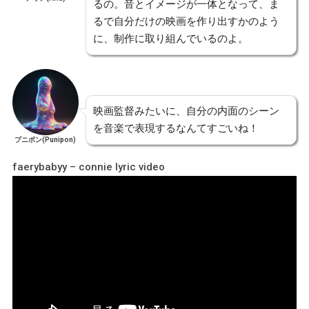
るの。音とイメージが一体となって、ま
るで自分だけの映画を作り出すかのよう
に、制作に取り組んでいるのよ。
映画監督みたいに、自分の内面のシーン
を音楽で表現するなんてすごいね！
プニポン(Punipon)
faerybabyy – connie lyric video