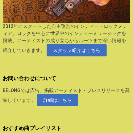
2012年にスタートした自主運営のインディー・ロックメデ
ィア。ロックを中心に世界中のインディーミュージックを
掲載。アーティストの成り立ちからルーツまで深い情報を
紹介していきます。
スタッフ紹介はこちら
お問い合わせについて
BELONGでは広告、掲載アーティスト・プレスリリースを募
集しています。
詳細はこちら
おすすめ曲プレイリスト