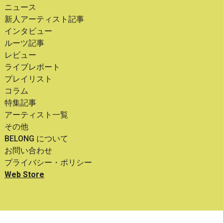
ニュース
新人アーティスト記事
インタビュー
ルーツ記事
レビュー
ライブレポート
プレイリスト
コラム
特集記事
アーティスト一覧
その他
BELONG について
お問い合わせ
プライバシー・ポリシー
Web Store