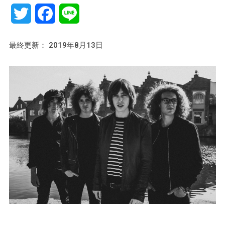
Twitter
Facebook
Line
最終更新： 2019年8月13日