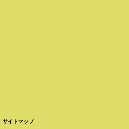
サイトマップ