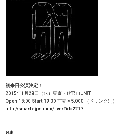
初来日公演決定！
2015年1月28日（水）東京・代官山UNIT
Open 18:00 Start 19:00 前売￥5,000 （ドリンク別）
http://smash-jpn.com/live/?id=2217
関連