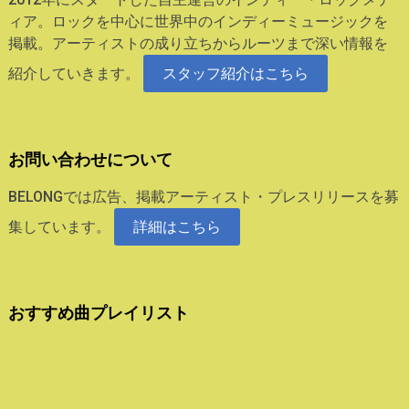
ィア。ロックを中心に世界中のインディーミュージックを
掲載。アーティストの成り立ちからルーツまで深い情報を
紹介していきます。
スタッフ紹介はこちら
お問い合わせについて
BELONGでは広告、掲載アーティスト・プレスリリースを募
集しています。
詳細はこちら
おすすめ曲プレイリスト