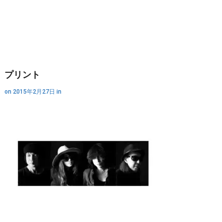
プリント
on
2015年2月27日
in