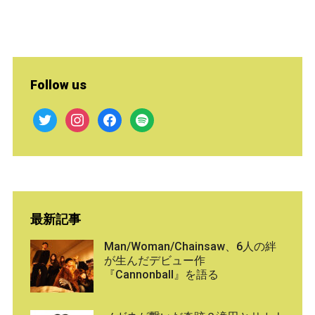
Follow us
twitter
instagram
facebook
spotify
最新記事
Man/Woman/Chainsaw、6人の絆
が生んだデビュー作
『Cannonball』を語る