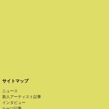
サイトマップ
ニュース
新人アーティスト記事
インタビュー
ルーツ記事