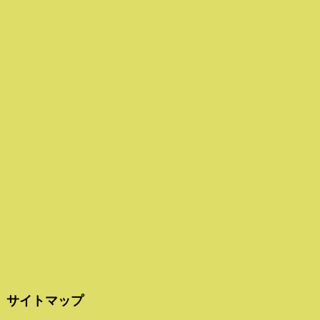
サイトマップ