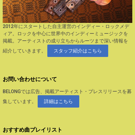
2012年にスタートした自主運営のインディー・ロックメデ
ィア。ロックを中心に世界中のインディーミュージックを
掲載。アーティストの成り立ちからルーツまで深い情報を
紹介していきます。
スタッフ紹介はこちら
お問い合わせについて
BELONGでは広告、掲載アーティスト・プレスリリースを募
集しています。
詳細はこちら
おすすめ曲プレイリスト