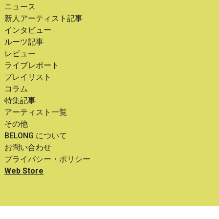
ニュース
新人アーティスト記事
インタビュー
ルーツ記事
レビュー
ライブレポート
プレイリスト
コラム
特集記事
アーティスト一覧
その他
BELONG について
お問い合わせ
プライバシー・ポリシー
Web Store