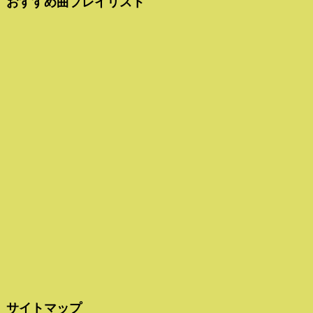
おすすめ曲プレイリスト
サイトマップ