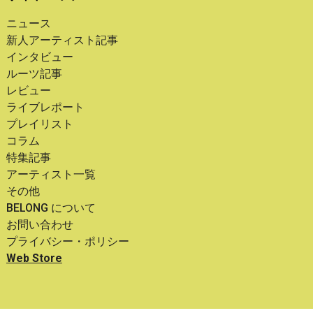
ニュース
新人アーティスト記事
インタビュー
ルーツ記事
レビュー
ライブレポート
プレイリスト
コラム
特集記事
アーティスト一覧
その他
BELONG について
お問い合わせ
プライバシー・ポリシー
Web Store