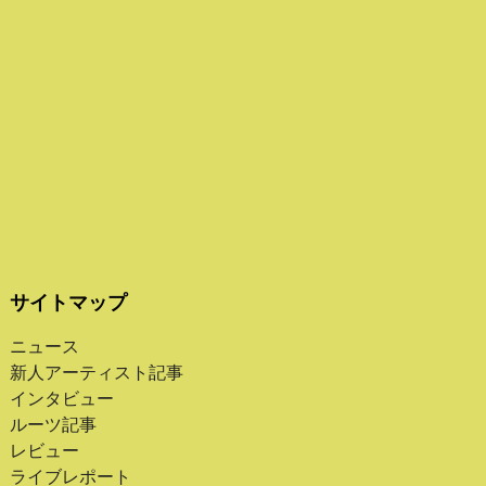
サイトマップ
ニュース
新人アーティスト記事
インタビュー
ルーツ記事
レビュー
ライブレポート