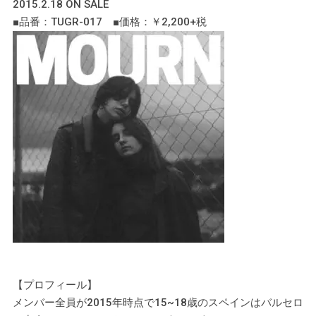
2015.2.18 ON SALE
■品番：TUGR-017 ■価格：￥2,200+税
【プロフィール】
メンバー全員が2015年時点で15~18歳のスペインはバルセロ