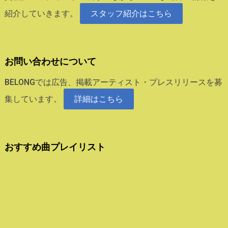
紹介していきます。
スタッフ紹介はこちら
お問い合わせについて
BELONGでは広告、掲載アーティスト・プレスリリースを募
集しています。
詳細はこちら
おすすめ曲プレイリスト