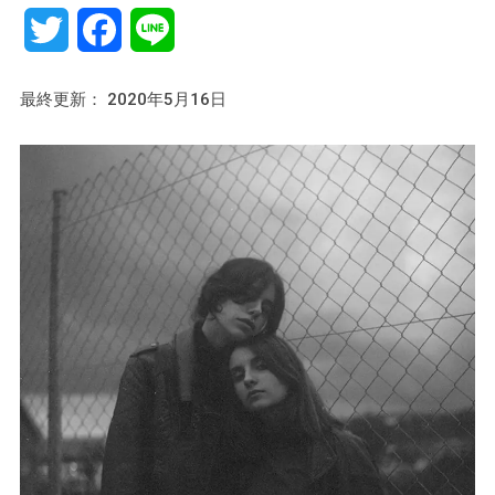
Twitter
Facebook
Line
最終更新： 2020年5月16日