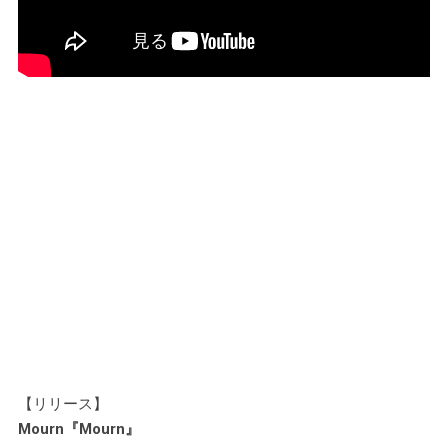
【リリース】
Mourn『Mourn』