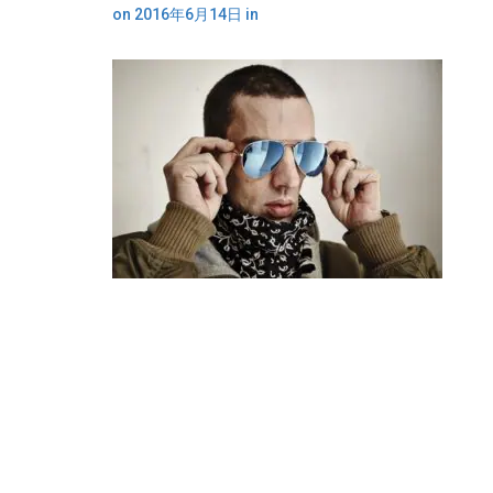
on
2016年6月14日
in