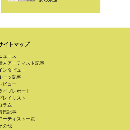
サイトマップ
ニュース
新人アーティスト記事
インタビュー
ルーツ記事
レビュー
ライブレポート
プレイリスト
コラム
特集記事
アーティスト一覧
その他