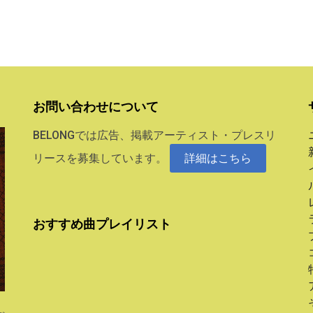
お問い合わせについて
BELONGでは広告、掲載アーティスト・プレスリ
リースを募集しています。
詳細はこちら
おすすめ曲プレイリスト