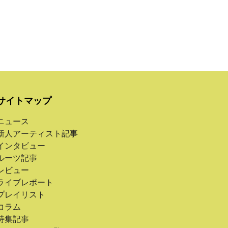
サイトマップ
ニュース
新人アーティスト記事
インタビュー
ルーツ記事
レビュー
ライブレポート
プレイリスト
コラム
特集記事