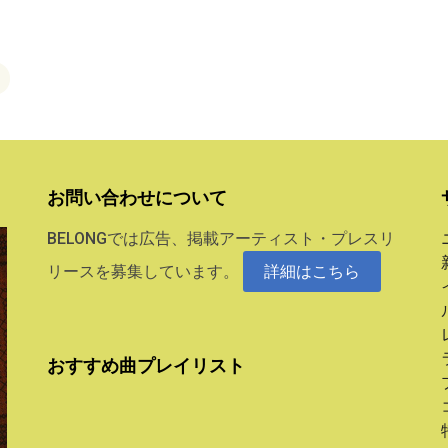
お問い合わせについて
BELONGでは広告、掲載アーティスト・プレスリ
リースを募集しています。
詳細はこちら
おすすめ曲プレイリスト