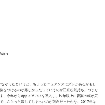
Swine
のがなかったというと、ちょっとニュアンスにズレがあるかもし
位をつけるのが難しかったっていうのが正直な気持ち。つまり
今年からApple Musicを導入し、昨年以上に音楽の幅が広
で、さらっと流してしまったのが残念だったかな。2017年は