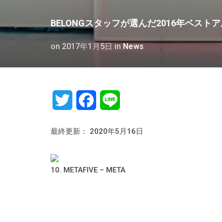
BELONGスタッフが選んだ2016年ベストアルバ
on
2017年1月5日
in
News
Twitter
Facebook
Line
最終更新： 2020年5月16日
10. METAFIVE – META