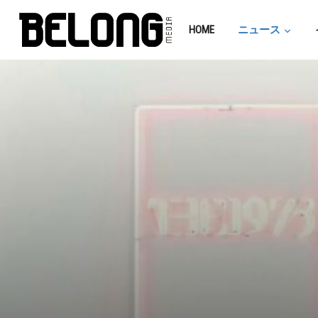
HOME
ニュース