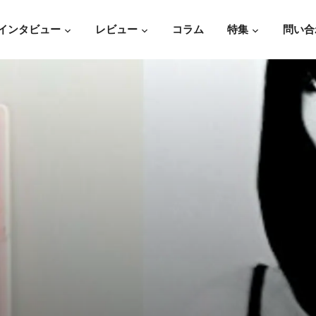
インタビュー
レビュー
コラム
特集
問い合