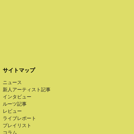
サイトマップ
ニュース
新人アーティスト記事
インタビュー
ルーツ記事
レビュー
ライブレポート
プレイリスト
コラム