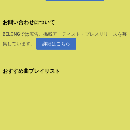
お問い合わせについて
BELONGでは広告、掲載アーティスト・プレスリリースを募
集しています。
詳細はこちら
おすすめ曲プレイリスト