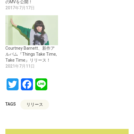
のMVを公開！
2017年7月17日
Courtney Barnett、新作ア
ルバム『Things Take Time,
Take Time』リリース！
2021年7月11日
Twitter
Facebook
Line
TAGS
リリース