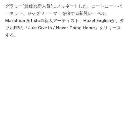
グラミー“最優秀新人賞”にノミネートした、コートニー・バ
ーネット、ジャグワー・マーを擁する新興レーベル、
Marathon Artistsの新人アーティスト、Hazel Englishが、ダ
ブルEPの『Just Give In / Never Going Home』をリリース
する。