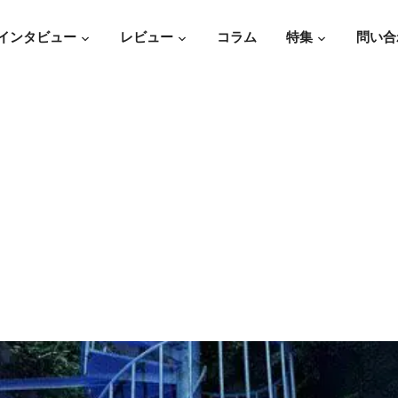
インタビュー
レビュー
コラム
特集
問い合