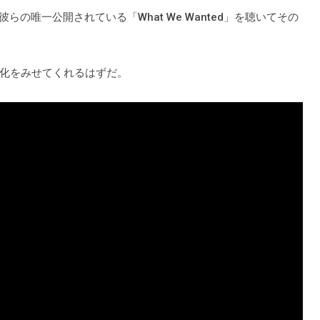
らの唯一公開されている「What We Wanted」を聴いてその
化をみせてくれるはずだ。