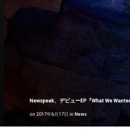
Newspeak、デビューEP『What We Wan
on
2017年6月17日
in
News