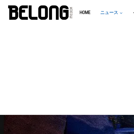
HOME
ニュース