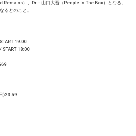
 Remains）、Dr：山口大吾（People In The Box）となる。
なるとのこと。
TART 19:00
START 18:00
669
)23:59