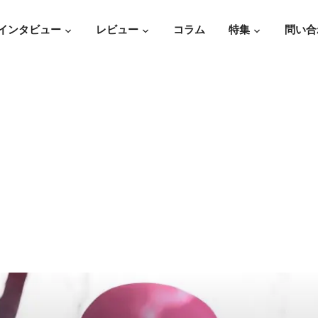
インタビュー
レビュー
コラム
特集
問い合