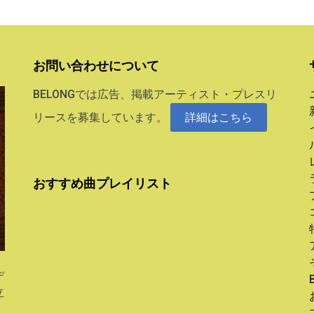
お問い合わせについて
BELONGでは広告、掲載アーティスト・プレスリ
リースを募集しています。
詳細はこちら
おすすめ曲プレイリスト
デ
立
。