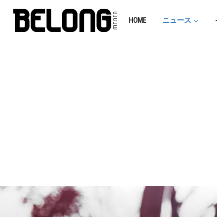
HOME
ニュース