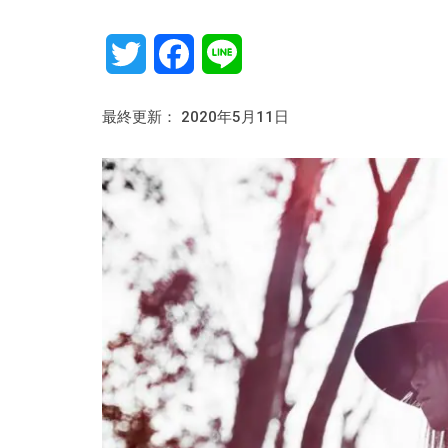
Twitter
Facebook
Line
最終更新： 2020年5月11日