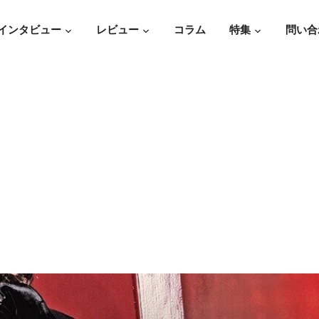
インタビュー
レビュー
コラム
特集
問い合