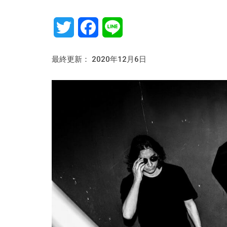
Twitter
Facebook
Line
最終更新： 2020年12月6日