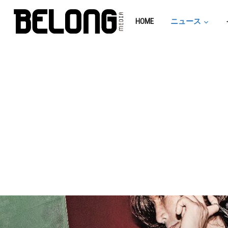
HOME
ニュース