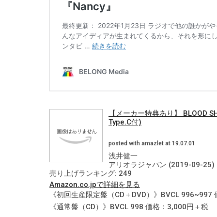
【メーカー特典あり】 BLOOD S
Type.C付)
posted with amazlet at 19.07.01
浅井健一
アリオラジャパン (2019-09-25)
売り上げランキング: 249
Amazon.co.jpで詳細を見る
《初回生産限定盤（CD＋DVD）》BVCL 996~997 
《通常盤（CD）》BVCL 998 価格：3,000円＋税