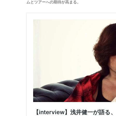
ムとツアーへの期待が高まる。