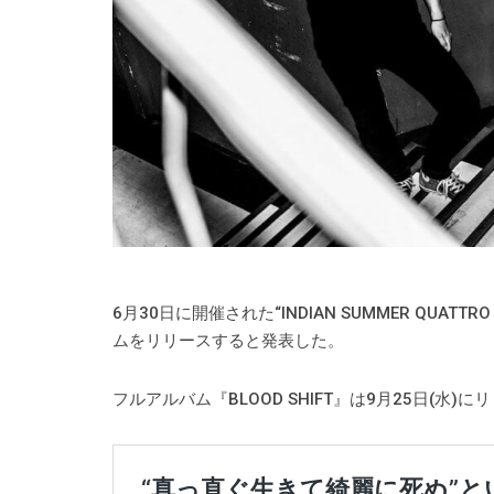
6月30日に開催された“INDIAN SUMMER QUA
ムをリリースすると発表した。
フルアルバム『BLOOD SHIFT』は9月25日(水)