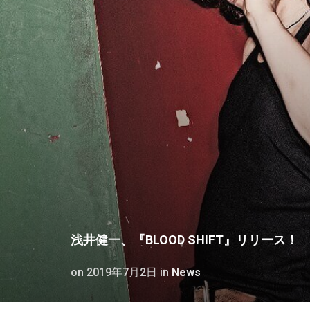
浅井健一、『BLOOD SHIFT』リリース！
on
2019年7月2日
in
News