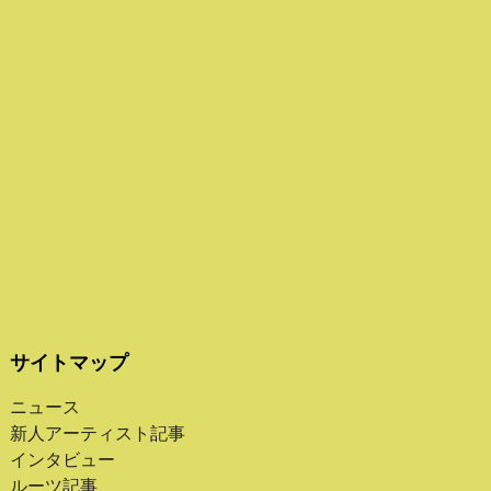
サイトマップ
ニュース
新人アーティスト記事
インタビュー
ルーツ記事