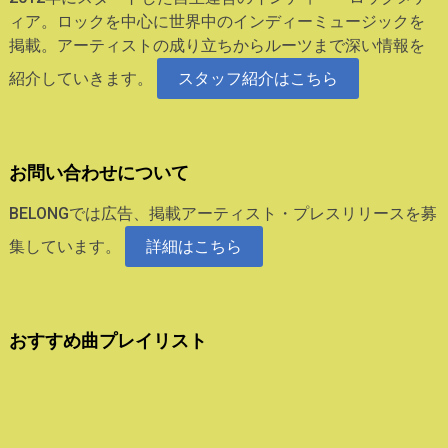
ィア。ロックを中心に世界中のインディーミュージックを
掲載。アーティストの成り立ちからルーツまで深い情報を
紹介していきます。
スタッフ紹介はこちら
お問い合わせについて
BELONGでは広告、掲載アーティスト・プレスリリースを募
集しています。
詳細はこちら
おすすめ曲プレイリスト