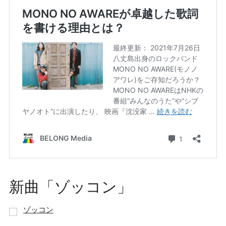
新曲「ゾッコン」
ゾッコン