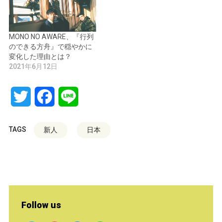
MONO NO AWARE、『行列
のできる方舟』で穏やかに
変化した理由とは？
2021年6月12日
Twitter
Facebook
Line
TAGS
新人
日本
Follow us