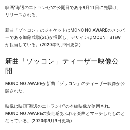
映画“海辺のエトランゼ”の公開日である9月11日に先駆け、
リリースされる。
新曲「ゾッコン」のジャケットはMONO NO AWAREのメンバ
ーである加藤成順(Gt.)が撮影し、デザインはMOUNT STEW
が担当している。(2020年9月9日更新)
新曲「ゾッコン」ティーザー映像公
開
MONO NO AWAREが新曲「ゾッコン」のティーザー映像が公
開された。
映像は映画“海辺のエトランゼ”の本編映像が使用され、
MONO NO AWAREの疾走感あふれる楽曲とマッチしたものと
なっている。(2020年9月9日更新)