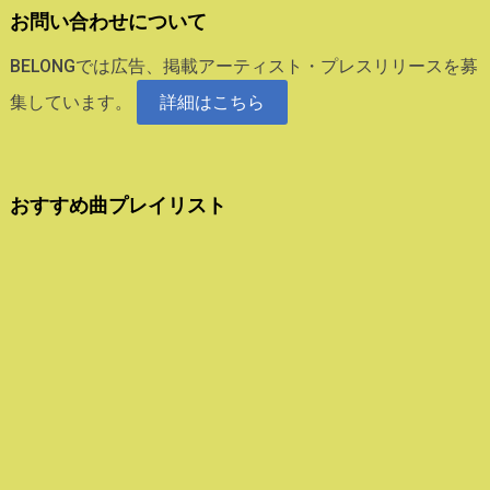
お問い合わせについて
BELONGでは広告、掲載アーティスト・プレスリリースを募
集しています。
詳細はこちら
おすすめ曲プレイリスト