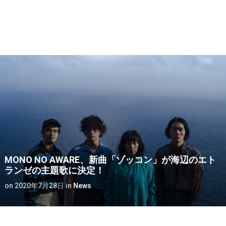
MONO NO AWARE、新曲「ゾッコン」が海辺のエト
ランゼの主題歌に決定！
on
2020年7月28日
in
News