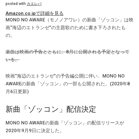
posted with
カエレバ
Amazon.co.jpで詳細を見る
MONO NO AWARE（モノノアワレ）の新曲「ゾッコン」は映
画“海辺のエトランゼ”の主題歌のために書き下ろされたも
の。
楽曲は映画の予告とともに、8月に公開される予定となって
いる。
映画“海辺のエトランゼ”の予告編公開に伴い、MONO NO
AWAREの新曲「ゾッコン」の一部も公開された。(2020年8
月6日更新)
新曲「ゾッコン」配信決定
MONO NO AWAREの新曲「ゾッコン」の配信リリースが
2020年9月9日に決定した。