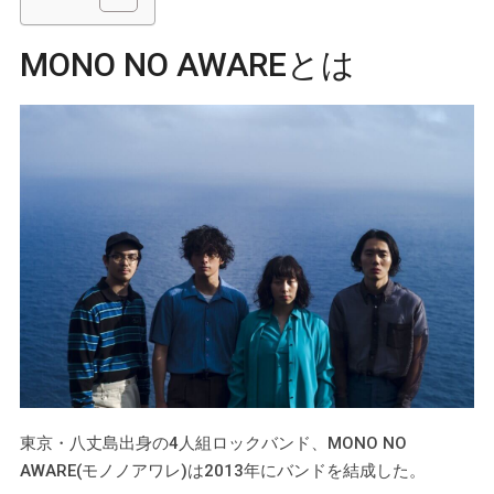
MONO NO AWAREとは
東京・八丈島出身の4人組ロックバンド、MONO NO
AWARE(モノノアワレ)は2013年にバンドを結成した。