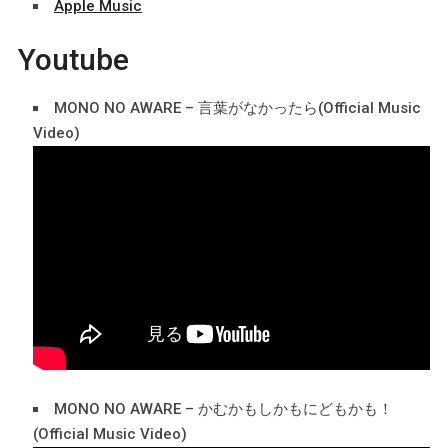
Apple Music
Youtube
MONO NO AWARE – 言葉がなかったら(Official Music
Video)
MONO NO AWARE – かむかもしかもにどもかも！
(Official Music Video)