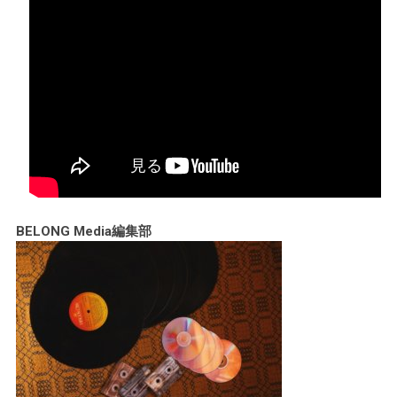
BELONG Media編集部