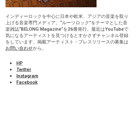
インディーロックを中心に日本や欧米、アジアの音楽を取り
上げる音楽専門メディア。“ルーツロック”をテーマとした音
楽雑誌“BELONG Magazine”を26冊発行。最近はYouTubeで
気になるアーティストを見つけるとすかさずチャンネル登録
をしています。掲載アーティスト・プレスリリースの募集は
お問い合わせ
から。
HP
Twitter
Instagram
Facebook