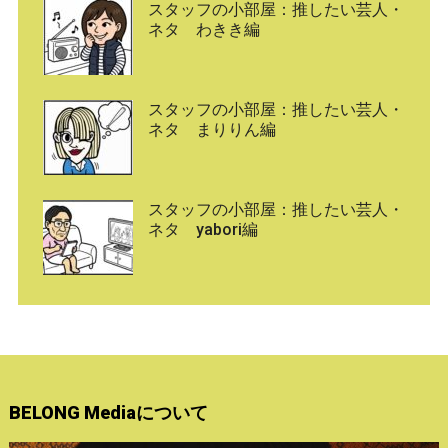
スタッフの小部屋：推したい芸人・
ネタ わきき編
スタッフの小部屋：推したい芸人・
ネタ まりりん編
スタッフの小部屋：推したい芸人・
ネタ yabori編
BELONG Mediaについて