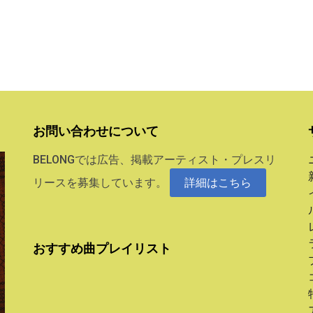
お問い合わせについて
BELONGでは広告、掲載アーティスト・プレスリ
リースを募集しています。
詳細はこちら
おすすめ曲プレイリスト