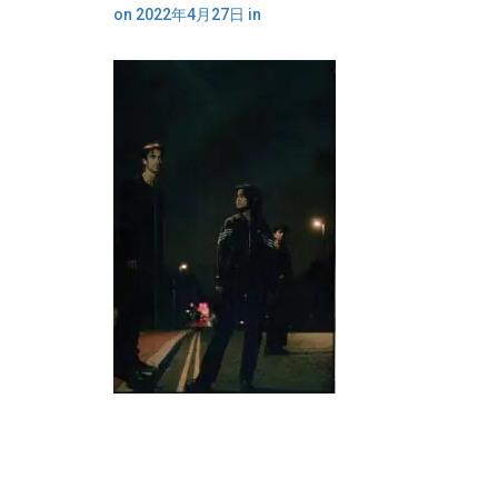
on
2022年4月27日
in