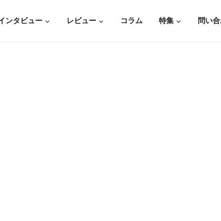
インタビュー
レビュー
コラム
特集
問い合