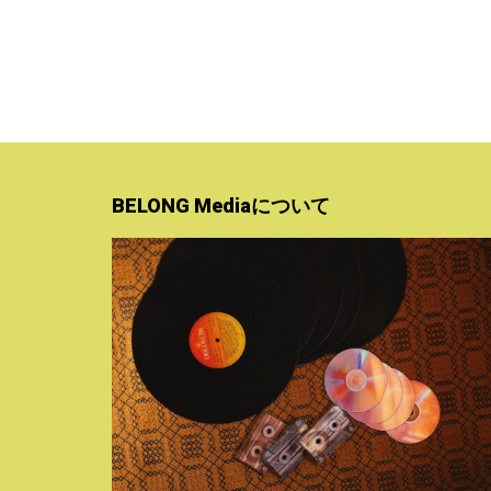
BELONG Mediaについて