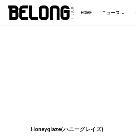
HOME
ニュース
Honeyglaze(ハニーグレイズ)