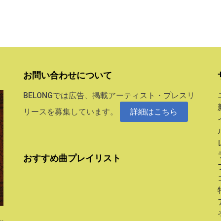
お問い合わせについて
BELONGでは広告、掲載アーティスト・プレスリ
リースを募集しています。
詳細はこちら
おすすめ曲プレイリスト