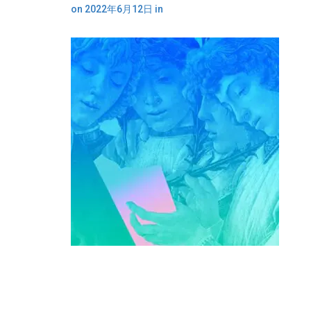
on
2022年6月12日
in