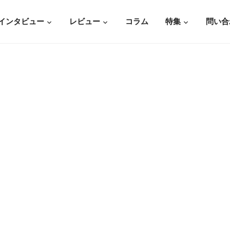
インタビュー
レビュー
コラム
特集
問い合