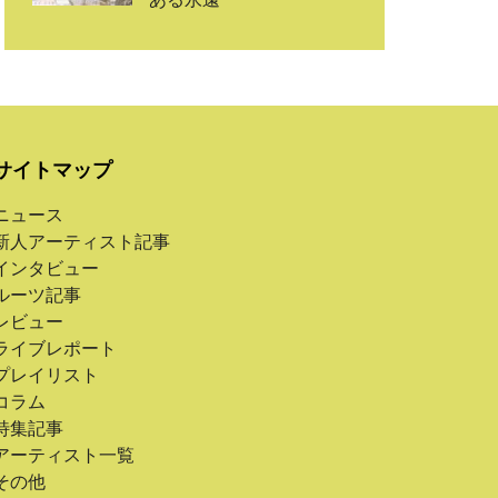
サイトマップ
ニュース
新人アーティスト記事
インタビュー
ルーツ記事
レビュー
ライブレポート
プレイリスト
コラム
特集記事
アーティスト一覧
その他