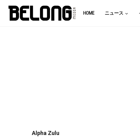
HOME
ニュース
Alpha Zulu