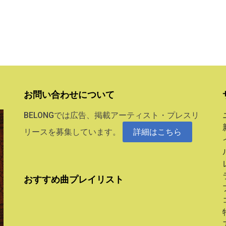
お問い合わせについて
BELONGでは広告、掲載アーティスト・プレスリ
リースを募集しています。
詳細はこちら
おすすめ曲プレイリスト