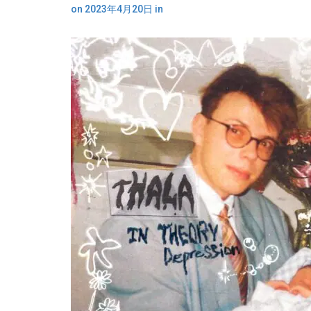
on
2023年4月20日
in