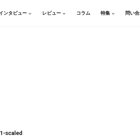
インタビュー
レビュー
コラム
特集
問い合
1-scaled