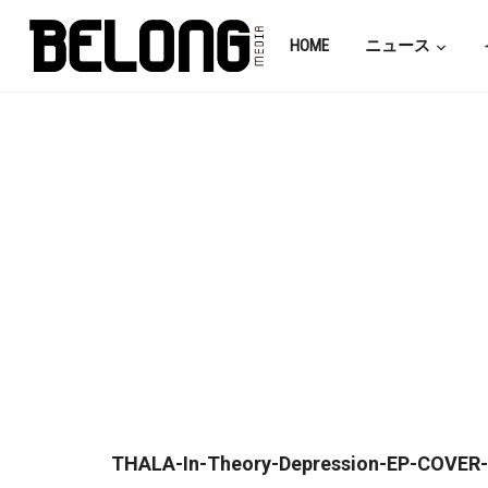
HOME
ニュース
THALA-In-Theory-Depression-EP-COVER-