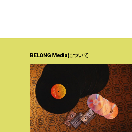
BELONG Mediaについて