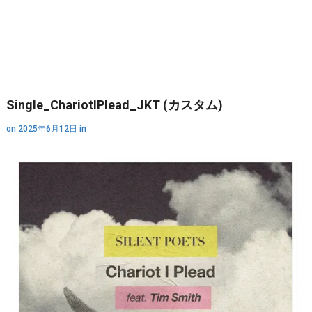
Single_ChariotIPlead_JKT (カスタム)
on
2025年6月12日
in