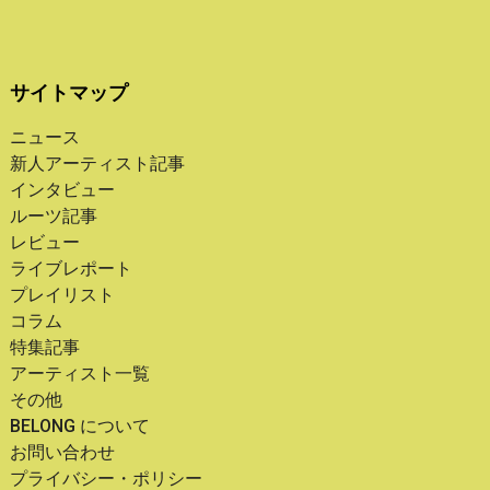
サイトマップ
ニュース
新人アーティスト記事
インタビュー
ルーツ記事
レビュー
ライブレポート
プレイリスト
コラム
特集記事
アーティスト一覧
その他
BELONG について
お問い合わせ
プライバシー・ポリシー