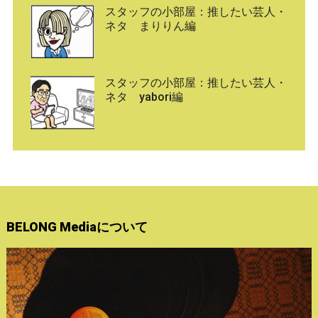
スタッフの小部屋：推したい芸人・
ネタ まりりん編
スタッフの小部屋：推したい芸人・
ネタ yabori編
BELONG Mediaについて