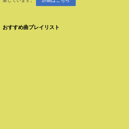
集しています。
詳細はこちら
おすすめ曲プレイリスト