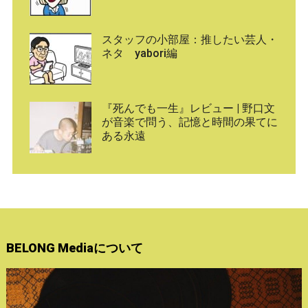
スタッフの小部屋：推したい芸人・
ネタ yabori編
『死んでも一生』レビュー | 野口文
が音楽で問う、記憶と時間の果てに
ある永遠
BELONG Mediaについて