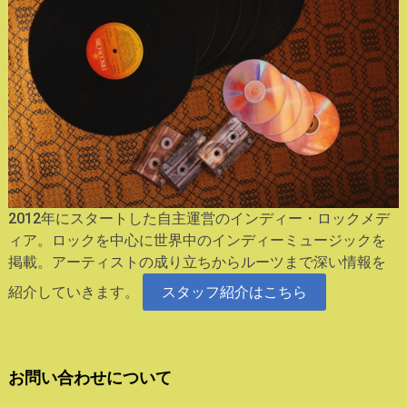
2012年にスタートした自主運営のインディー・ロックメデ
ィア。ロックを中心に世界中のインディーミュージックを
掲載。アーティストの成り立ちからルーツまで深い情報を
紹介していきます。
スタッフ紹介はこちら
お問い合わせについて