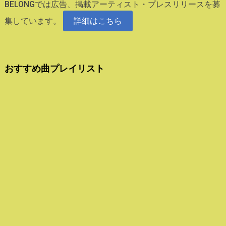
BELONGでは広告、掲載アーティスト・プレスリリースを募
集しています。
詳細はこちら
おすすめ曲プレイリスト