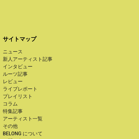
サイトマップ
ニュース
新人アーティスト記事
インタビュー
ルーツ記事
レビュー
ライブレポート
プレイリスト
コラム
特集記事
アーティスト一覧
その他
BELONG について