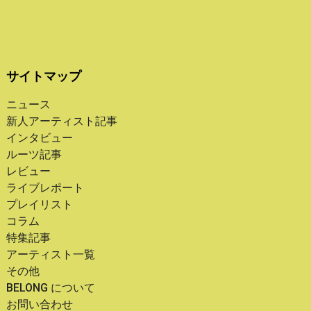
サイトマップ
ニュース
新人アーティスト記事
インタビュー
ルーツ記事
レビュー
ライブレポート
プレイリスト
コラム
特集記事
アーティスト一覧
その他
BELONG について
お問い合わせ