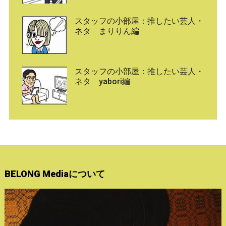
スタッフの小部屋：推したい芸人・
ネタ まりりん編
スタッフの小部屋：推したい芸人・
ネタ yabori編
BELONG Mediaについて