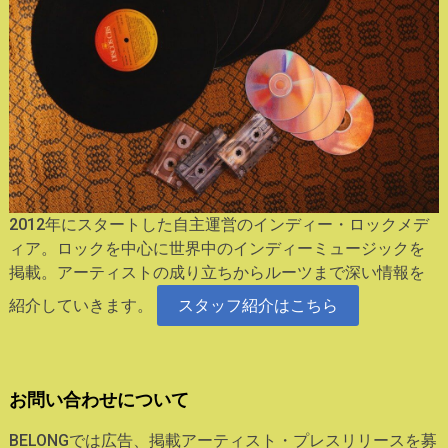
2012年にスタートした自主運営のインディー・ロックメデ
ィア。ロックを中心に世界中のインディーミュージックを
掲載。アーティストの成り立ちからルーツまで深い情報を
紹介していきます。
スタッフ紹介はこちら
お問い合わせについて
BELONGでは広告、掲載アーティスト・プレスリリースを募