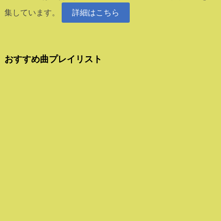
集しています。
詳細はこちら
おすすめ曲プレイリスト