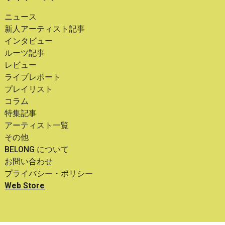
ニュース
新人アーティスト記事
インタビュー
ルーツ記事
レビュー
ライブレポート
プレイリスト
コラム
特集記事
アーティスト一覧
その他
BELONG について
お問い合わせ
プライバシー・ポリシー
Web Store