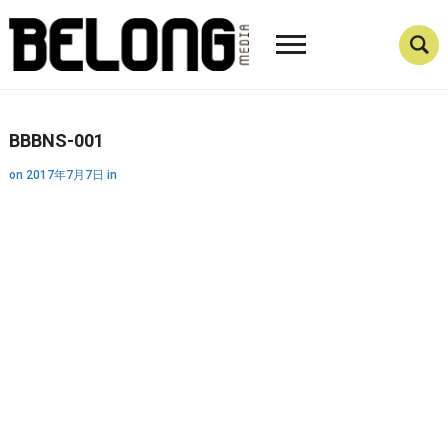
BBBNS-001
on
2017年7月7日
in