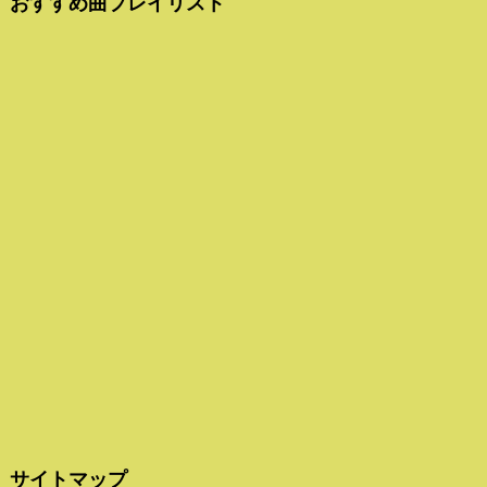
おすすめ曲プレイリスト
サイトマップ