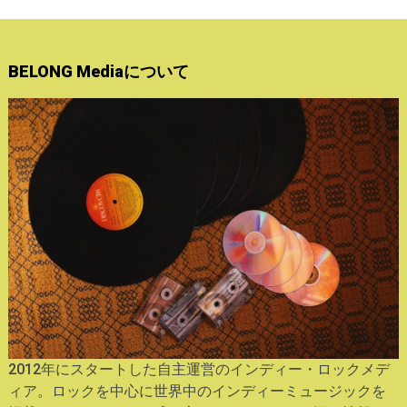
BELONG Mediaについて
2012年にスタートした自主運営のインディー・ロックメデ
ィア。ロックを中心に世界中のインディーミュージックを