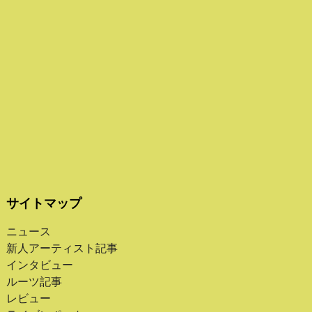
サイトマップ
ニュース
新人アーティスト記事
インタビュー
ルーツ記事
レビュー