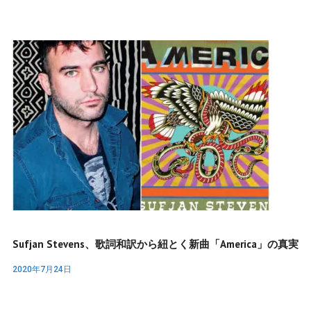
Sufjan Stevens、歌詞和訳から紐とく新曲「America」の真実
2020年7月24日