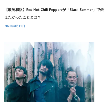
【歌詞和訳】Red Hot Chili Peppersが「Black Summer」で伝
えたかったこととは？
2022年3月11日