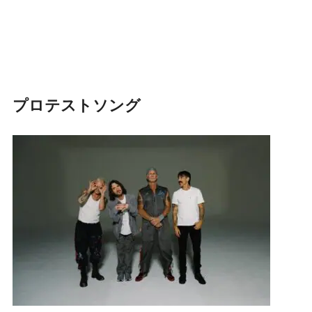
プロテストソング