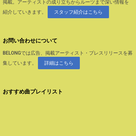
掲載。アーティストの成り立ちからルーツまで深い情報を
紹介していきます。
スタッフ紹介はこちら
お問い合わせについて
BELONGでは広告、掲載アーティスト・プレスリリースを募
集しています。
詳細はこちら
おすすめ曲プレイリスト