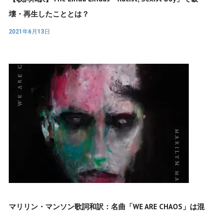
壊・再生したこととは？
2021年6月13日
マリリン・マンソン歌詞和訳：名曲「WE ARE CHAOS」は混