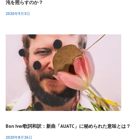
沌を照らすのか？
2020年9月3日
Bon Iver歌詞和訳：新曲「AUATC」に秘められた意味とは？
2020年8月26日