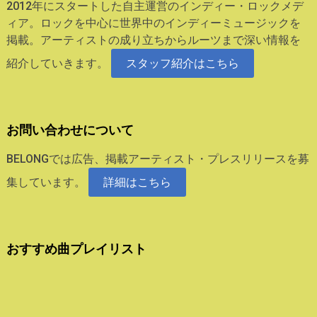
2012年にスタートした自主運営のインディー・ロックメデ
ィア。ロックを中心に世界中のインディーミュージックを
掲載。アーティストの成り立ちからルーツまで深い情報を
紹介していきます。
スタッフ紹介はこちら
お問い合わせについて
BELONGでは広告、掲載アーティスト・プレスリリースを募
集しています。
詳細はこちら
おすすめ曲プレイリスト