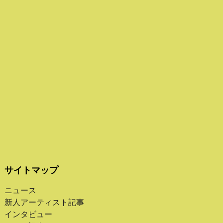
サイトマップ
ニュース
新人アーティスト記事
インタビュー