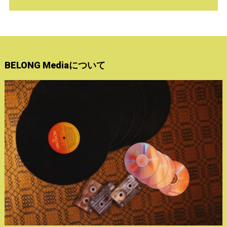
BELONG Mediaについて