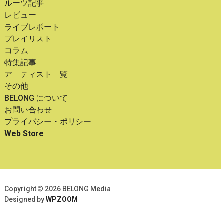
ルーツ記事
レビュー
ライブレポート
プレイリスト
コラム
特集記事
アーティスト一覧
その他
BELONG について
お問い合わせ
プライバシー・ポリシー
Web Store
Copyright © 2026 BELONG Media
Designed by
WPZOOM