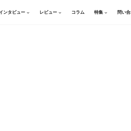
インタビュー
レビュー
コラム
特集
問い合