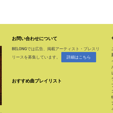
お問い合わせについて
BELONGでは広告、掲載アーティスト・プレスリ
リースを募集しています。
詳細はこちら
おすすめ曲プレイリスト