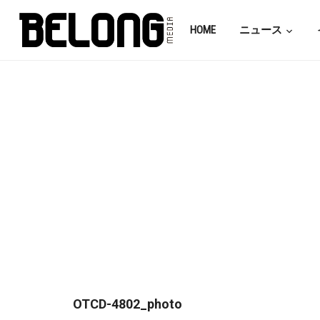
HOME
ニュース
OTCD-4802_photo