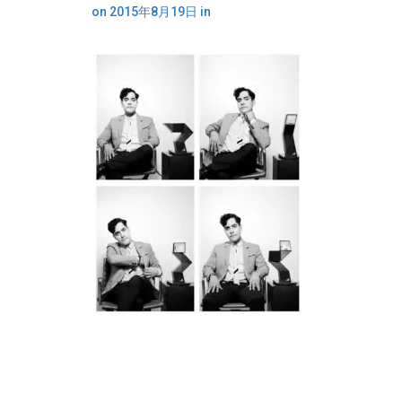
on
2015年8月19日
in