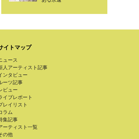
サイトマップ
ニュース
新人アーティスト記事
インタビュー
ルーツ記事
レビュー
ライブレポート
プレイリスト
コラム
特集記事
アーティスト一覧
その他