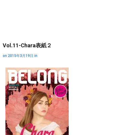
Vol.11-Chara表紙２
on
2015年3月19日
in