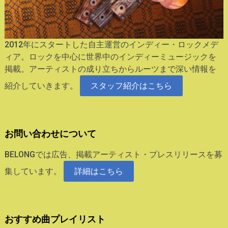
2012年にスタートした自主運営のインディー・ロックメデ
ィア。ロックを中心に世界中のインディーミュージックを
掲載。アーティストの成り立ちからルーツまで深い情報を
紹介していきます。
スタッフ紹介はこちら
お問い合わせについて
BELONGでは広告、掲載アーティスト・プレスリリースを募
集しています。
詳細はこちら
おすすめ曲プレイリスト