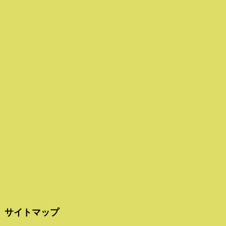
サイトマップ