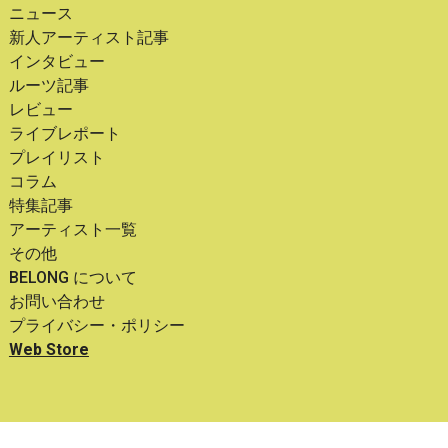
ニュース
新人アーティスト記事
インタビュー
ルーツ記事
レビュー
ライブレポート
プレイリスト
コラム
特集記事
アーティスト一覧
その他
BELONG について
お問い合わせ
プライバシー・ポリシー
Web Store