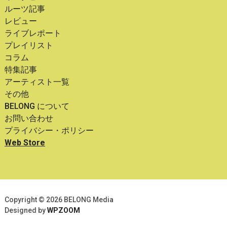
ルーツ記事
レビュー
ライブレポート
プレイリスト
コラム
特集記事
アーティスト一覧
その他
BELONG について
お問い合わせ
プライバシー・ポリシー
Web Store
Copyright © 2026 BELONG Media
Designed by
WPZOOM