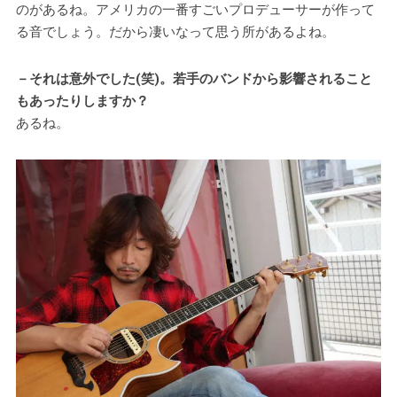
のがあるね。アメリカの一番すごいプロデューサーが作って
る音でしょう。だから凄いなって思う所があるよね。
－それは意外でした(笑)。若手のバンドから影響されること
もあったりしますか？
あるね。