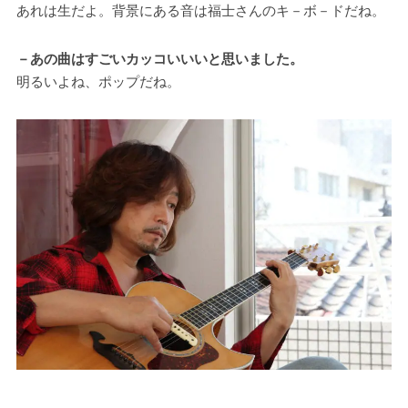
あれは生だよ。背景にある音は福士さんのキ－ボ－ドだね。
－あの曲はすごいカッコいいいと思いました。
明るいよね、ポップだね。