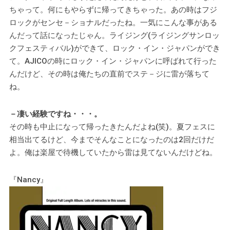
ちゃって。何にもやらずに帰ってきちゃった。あの時はフジ
ロックがセンセ－ショナルだったね。一気にこんな事がある
んだって話になったじゃん。ライジング(ライジングサンロッ
クフェスティバル)ができて、ロック・イン・ジャパンができ
て。AJICOの時にロック・イン・ジャパンに呼ばれて行った
んだけど、その時は俺たちの直前でステ－ジに雷が落ちて
ね。
－凄い経験ですね・・・。
その時も中止になって帰ったきたんだよね(笑)。夏フェスに
相当出てるけど、今までそんなことになったのは2回だけだ
よ。俺は楽屋で待機していたから雷は見てないんだけどね。
『Nancy』