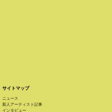
サイトマップ
ニュース
新人アーティスト記事
インタビュー