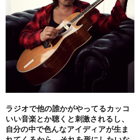
ラジオで他の誰かがやってるカッコ
いい音楽とか聴くと刺激されるし、
自分の中で色んなアイディアが生ま
れてくるから、それを形にしたいな