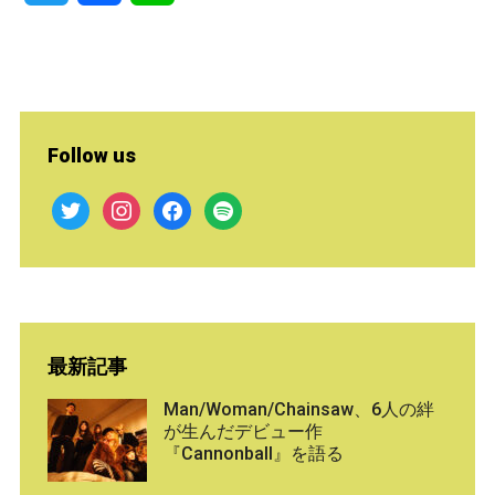
Follow us
twitter
instagram
facebook
spotify
最新記事
Man/Woman/Chainsaw、6人の絆
が生んだデビュー作
『Cannonball』を語る