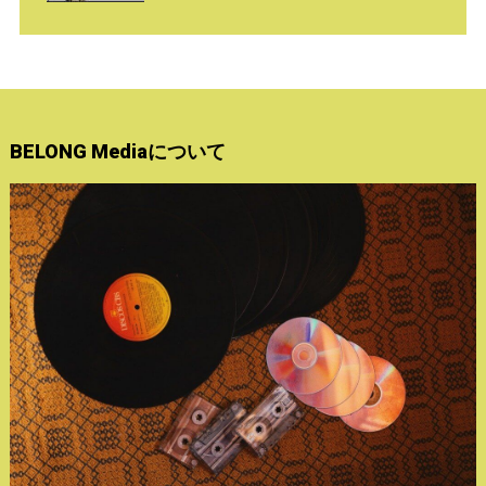
BELONG Mediaについて