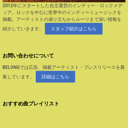
2012年にスタートした自主運営のインディー・ロックメデ
ィア。ロックを中心に世界中のインディーミュージックを
掲載。アーティストの成り立ちからルーツまで深い情報を
紹介していきます。
スタッフ紹介はこちら
お問い合わせについて
BELONGでは広告、掲載アーティスト・プレスリリースを募
集しています。
詳細はこちら
おすすめ曲プレイリスト