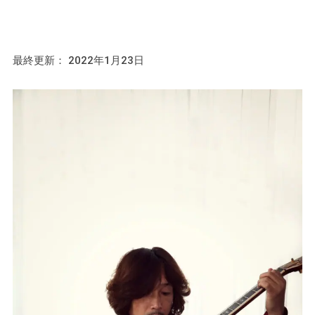
最終更新： 2022年1月23日