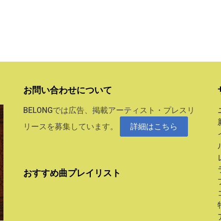
お問い合わせについて
BELONGでは広告、掲載アーティスト・プレスリ
リースを募集しています。
詳細はこちら
おすすめ曲プレイリスト