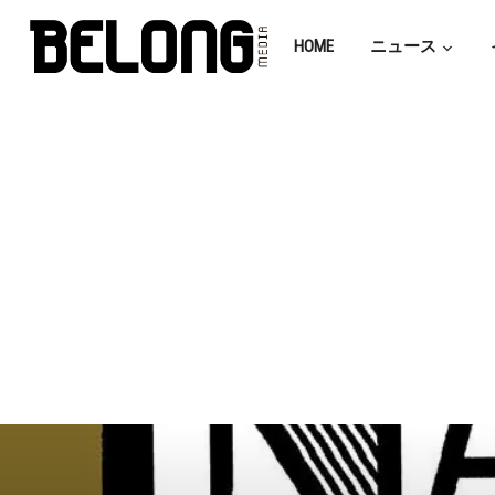
HOME
ニュース