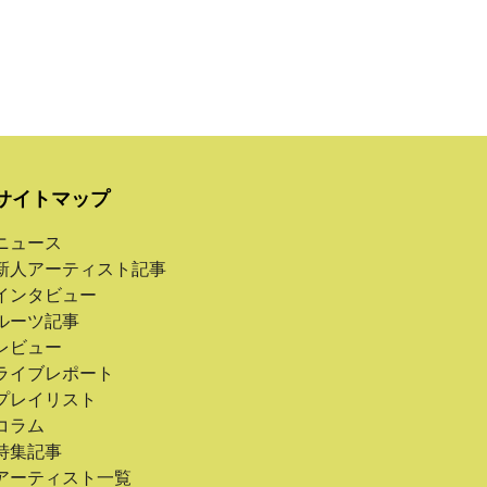
サイトマップ
ニュース
新人アーティスト記事
インタビュー
ルーツ記事
レビュー
ライブレポート
プレイリスト
コラム
特集記事
アーティスト一覧