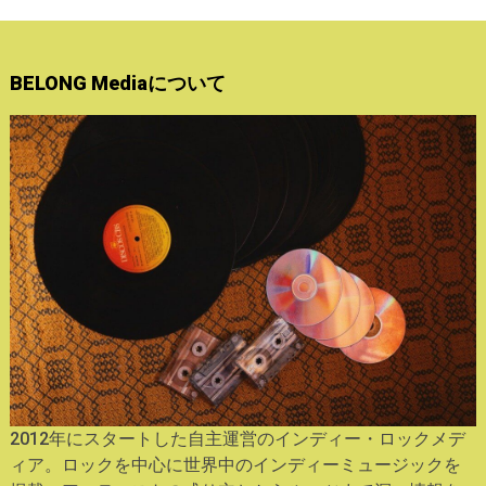
BELONG Mediaについて
2012年にスタートした自主運営のインディー・ロックメデ
ィア。ロックを中心に世界中のインディーミュージックを