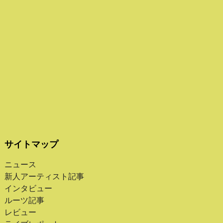
サイトマップ
ニュース
新人アーティスト記事
インタビュー
ルーツ記事
レビュー