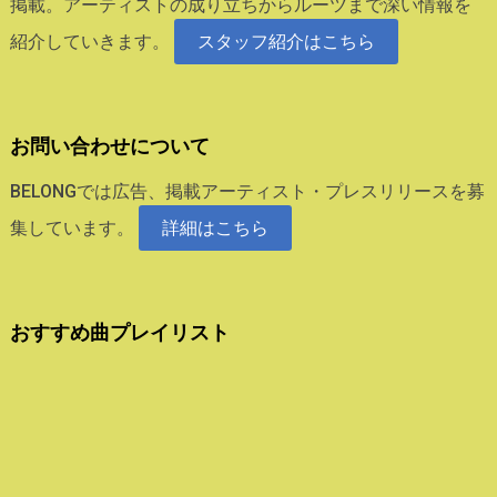
掲載。アーティストの成り立ちからルーツまで深い情報を
紹介していきます。
スタッフ紹介はこちら
お問い合わせについて
BELONGでは広告、掲載アーティスト・プレスリリースを募
集しています。
詳細はこちら
おすすめ曲プレイリスト