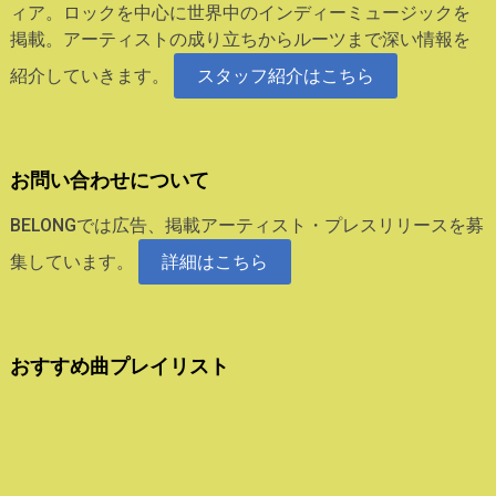
ィア。ロックを中心に世界中のインディーミュージックを
掲載。アーティストの成り立ちからルーツまで深い情報を
紹介していきます。
スタッフ紹介はこちら
お問い合わせについて
BELONGでは広告、掲載アーティスト・プレスリリースを募
集しています。
詳細はこちら
おすすめ曲プレイリスト