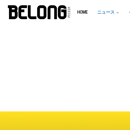
HOME
ニュース