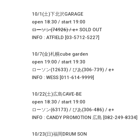
10/1(土)下北沢GARAGE
open 18:30 / start 19:00
ローソン(74926) / e+
SOLD OUT
INFO : ATFIELD [03-5712-5227]
10/7(金)札幌cube garden
open 19:00 / start 19:30
ローソン(12633) / ぴあ(306-739) / e+
INFO : WESS [011-614-9999]
10/22(土)広島CAVE-BE
open 18:30 / start 19:00
ローソン(63173) / ぴあ(306-486) / e+
INFO : CANDY PROMOTION 広島 [082-249-8334]
10/23(日)福岡DRUM SON