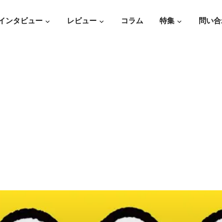
インタビュー
レビュー
コラム
特集
問い合