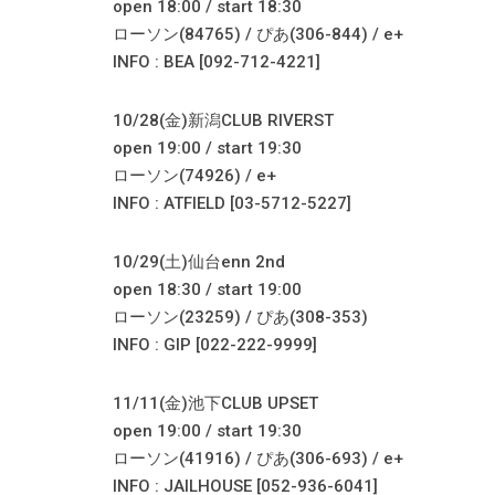
open 18:00 / start 18:30
ローソン(84765) / ぴあ(306-844) / e+
INFO : BEA [092-712-4221]
10/28(金)新潟CLUB RIVERST
open 19:00 / start 19:30
ローソン(74926) / e+
INFO : ATFIELD [03-5712-5227]
10/29(土)仙台enn 2nd
open 18:30 / start 19:00
ローソン(23259) / ぴあ(308-353)
INFO : GIP [022-222-9999]
11/11(金)池下CLUB UPSET
open 19:00 / start 19:30
ローソン(41916) / ぴあ(306-693) / e+
INFO : JAILHOUSE [052-936-6041]