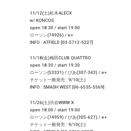
11/12(土)松本ALECX
w/ KONCOS
open 18:30 / start 19:00
ローソン(74926) / e+
INFO : ATFIELD [03-5712-5227]
11/18(金)梅田CLUB QUATTRO
open 18:30 / start 19:30
ローソン(53331) / ぴあ(307-343) / e+
チケット一般発売 : 9/10(土)
INFO : SMASH WEST [06-6535-5569]
11/26(土)渋谷WWW X
open 18:00 / start 19:00
ローソン(74959) / ぴあ(305-627) / e+
チケット一般発売 : 9/10(土)