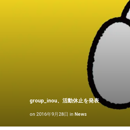
group_inou、活動休止を発表
on
2016年9月28日
in
News