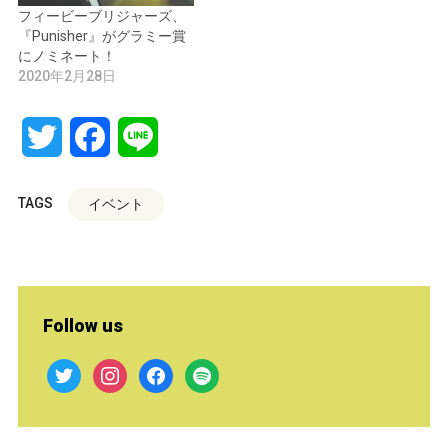
フィービーブリジャーズ、
『Punisher』がグラミー賞
にノミネート！
2020年2月28日
Twitter
Facebook
Line
TAGS
イベント
Follow us
twitter
instagram
facebook
spotify