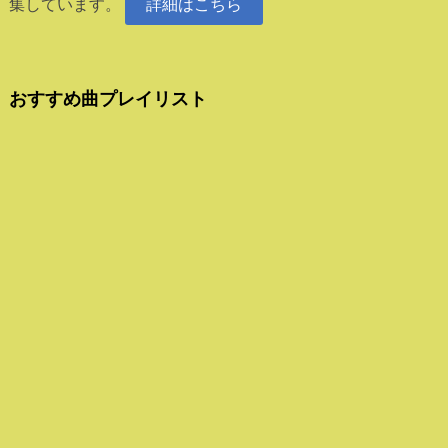
集しています。
詳細はこちら
おすすめ曲プレイリスト