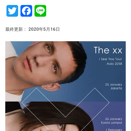
Twitter
Facebook
Line
最終更新： 2020年5月16日