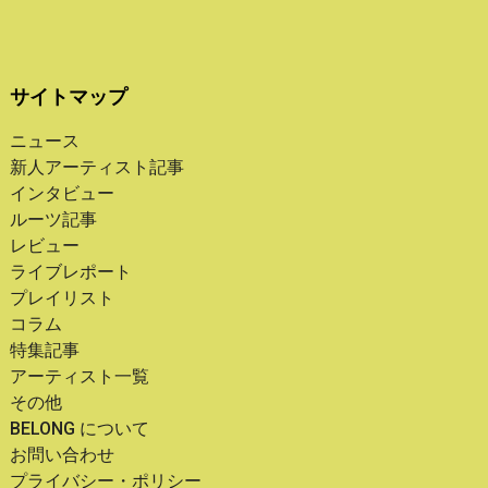
サイトマップ
ニュース
新人アーティスト記事
インタビュー
ルーツ記事
レビュー
ライブレポート
プレイリスト
コラム
特集記事
アーティスト一覧
その他
BELONG について
お問い合わせ
プライバシー・ポリシー