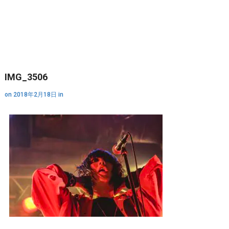
IMG_3506
on
2018年2月18日
in