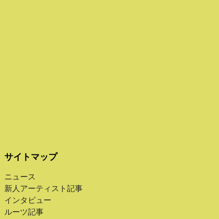
サイトマップ
ニュース
新人アーティスト記事
インタビュー
ルーツ記事