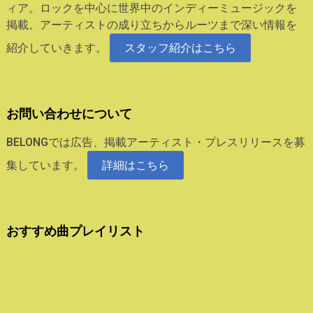
ィア。ロックを中心に世界中のインディーミュージックを
掲載。アーティストの成り立ちからルーツまで深い情報を
紹介していきます。
スタッフ紹介はこちら
お問い合わせについて
BELONGでは広告、掲載アーティスト・プレスリリースを募
集しています。
詳細はこちら
おすすめ曲プレイリスト