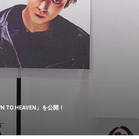
N TO HEAVEN」を公開！