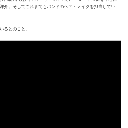
洋介。そしてこれまでもバンドのヘア・メイクを担当してい
いるとのこと。