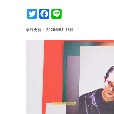
Twitter
Facebook
Line
最終更新： 2020年5月16日