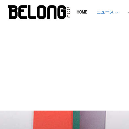
HOME
ニュース