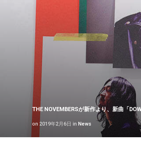
THE NOVEMBERSが新作より、新曲「DOW
on
2019年2月6日
in
News