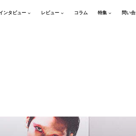
インタビュー
レビュー
コラム
特集
問い合