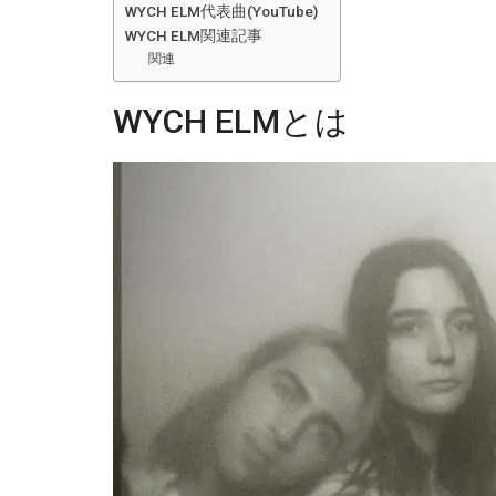
WYCH ELM代表曲(YouTube)
WYCH ELM関連記事
関連
WYCH ELMとは