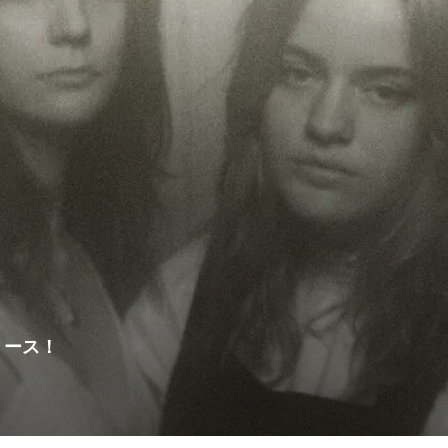
リリース！