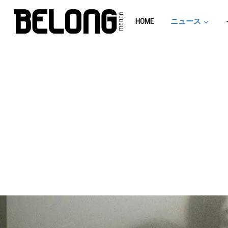
HOME
ニュース