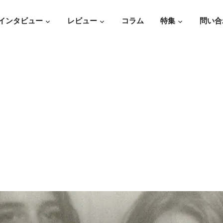
インタビュー
レビュー
コラム
特集
問い合