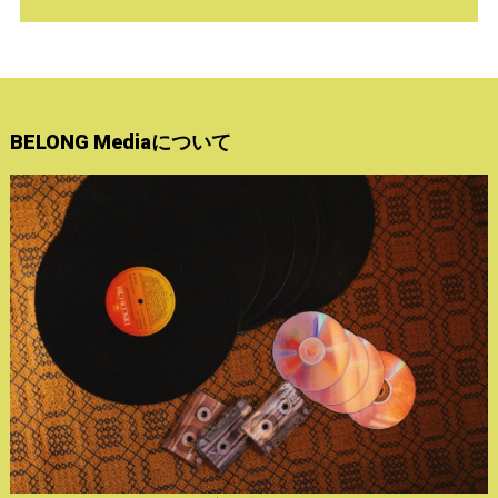
BELONG Mediaについて