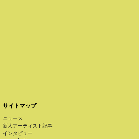
サイトマップ
ニュース
新人アーティスト記事
インタビュー