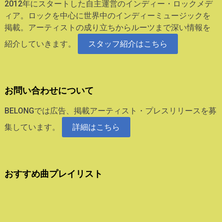
2012年にスタートした自主運営のインディー・ロックメデ
ィア。ロックを中心に世界中のインディーミュージックを
掲載。アーティストの成り立ちからルーツまで深い情報を
紹介していきます。
スタッフ紹介はこちら
お問い合わせについて
BELONGでは広告、掲載アーティスト・プレスリリースを募
集しています。
詳細はこちら
おすすめ曲プレイリスト