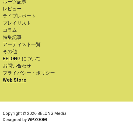
ルーツ記事
レビュー
ライブレポート
プレイリスト
コラム
特集記事
アーティスト一覧
その他
BELONG について
お問い合わせ
プライバシー・ポリシー
Web Store
Copyright © 2026 BELONG Media
Designed by
WPZOOM