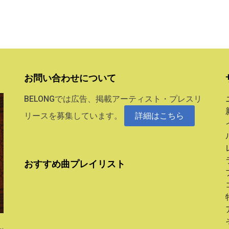
お問い合わせについて
BELONGでは広告、掲載アーティスト・プレスリ
リースを募集しています。
詳細はこちら
おすすめ曲プレイリスト