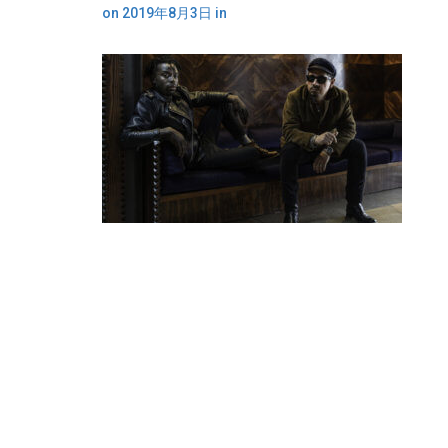
on
2019年8月3日
in