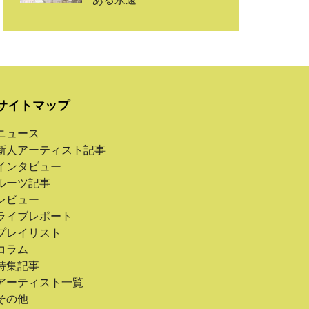
サイトマップ
ニュース
新人アーティスト記事
インタビュー
ルーツ記事
レビュー
ライブレポート
プレイリスト
コラム
特集記事
アーティスト一覧
その他