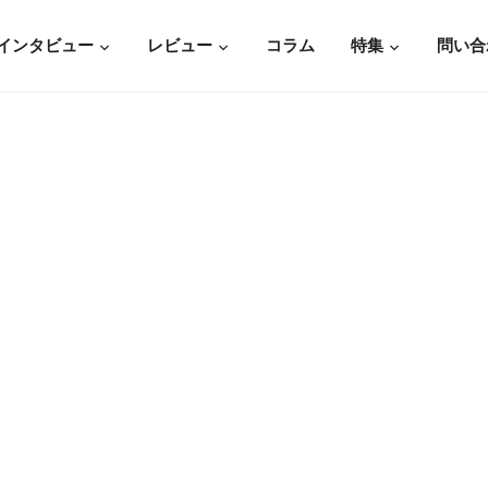
インタビュー
レビュー
コラム
特集
問い合