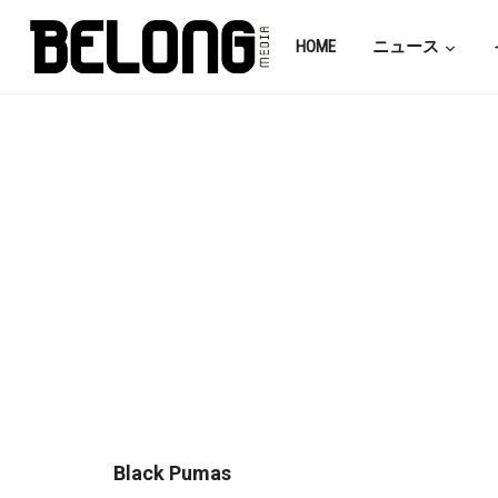
HOME
ニュース
Black Pumas