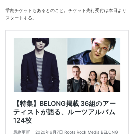
学割チケットもあるとのこと。チケット先行受付は本日より
スタートする。