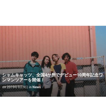
シャムキャッツ、全国4か所でデビュー10周年記念ワ
ンマンツアーを開催！
on
2019年9月9日
in
News