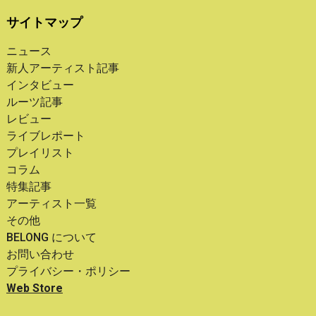
サイトマップ
ニュース
新人アーティスト記事
インタビュー
ルーツ記事
レビュー
ライブレポート
プレイリスト
コラム
特集記事
アーティスト一覧
その他
BELONG について
お問い合わせ
プライバシー・ポリシー
Web Store