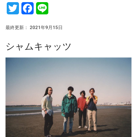
Twitter
Facebook
Line
最終更新： 2021年9月15日
シャムキャッツ