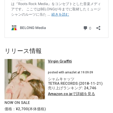
リリース情報
Virgin Graffiti
posted with amazlet at 19.09.09
シャムキャッツ
TETRA RECORDS (2018-11-21)
売り上げランキング: 24,746
Amazon.co.jpで詳細を見る
NOW ON SALE
価格：¥2,700(本体価格)