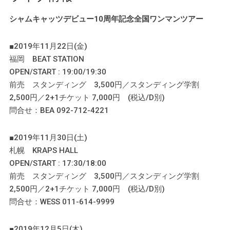
シャムキャッツデビュー10周年記念全国ワンマンツアー
■2019年11月22日(金)
福岡 BEAT STATION
OPEN/START : 19:00/19:30
前売 スタンディング 3,500円／スタンディング学割
2,500円／2+1チケット 7,000円 (税込/D別)
問合せ：BEA 092-712-4221
■2019年11月30日(土)
札幌 KRAPS HALL
OPEN/START : 17:30/18:00
前売 スタンディング 3,500円／スタンディング学割
2,500円／2+1チケット 7,000円 (税込/D別)
問合せ：WESS 011-614-9999
■2019年12月5日(木)