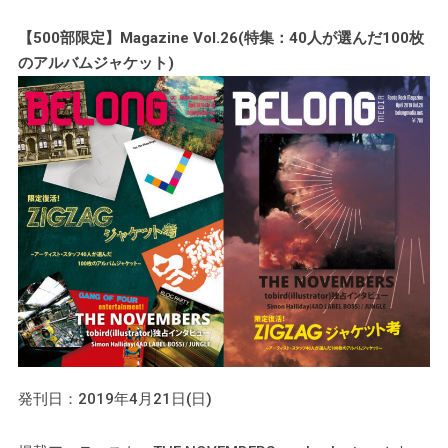
【500部限定】Magazine Vol.26(特集：40人が選んだ100枚
のアルバムジャケット)
発刊日：2019年4月21日(日)