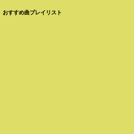
おすすめ曲プレイリスト