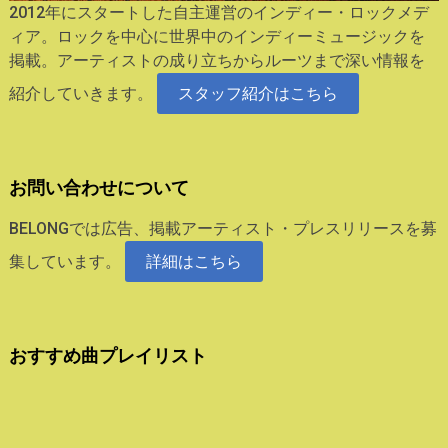
2012年にスタートした自主運営のインディー・ロックメデ
ィア。ロックを中心に世界中のインディーミュージックを
掲載。アーティストの成り立ちからルーツまで深い情報を
紹介していきます。
スタッフ紹介はこちら
お問い合わせについて
BELONGでは広告、掲載アーティスト・プレスリリースを募
集しています。
詳細はこちら
おすすめ曲プレイリスト