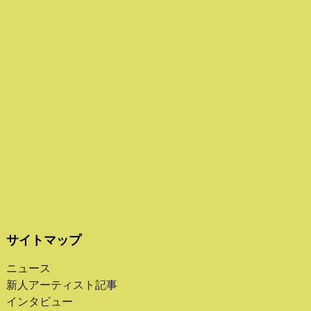
サイトマップ
ニュース
新人アーティスト記事
インタビュー