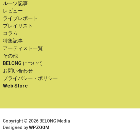
ルーツ記事
レビュー
ライブレポート
プレイリスト
コラム
特集記事
アーティスト一覧
その他
BELONG について
お問い合わせ
プライバシー・ポリシー
Web Store
Copyright © 2026 BELONG Media
Designed by
WPZOOM