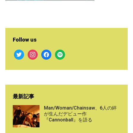
Follow us
twitter
instagram
facebook
spotify
最新記事
Man/Woman/Chainsaw、6人の絆
が生んだデビュー作
『Cannonball』を語る