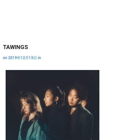
TAWINGS
on
2019年12月13日
in