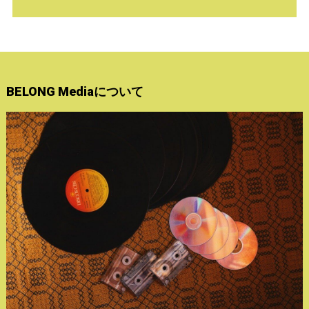
BELONG Mediaについて