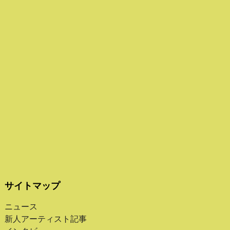
サイトマップ
ニュース
新人アーティスト記事