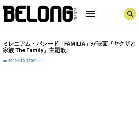
ミレニアム・パレード「FAMILIA」が映画『ヤクザと
家族 The Family』主題歌
on
2020年10月30日
in