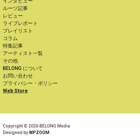
インタビュー
ルーツ記事
レビュー
ライブレポート
プレイリスト
コラム
特集記事
アーティスト一覧
その他
BELONG について
お問い合わせ
プライバシー・ポリシー
Web Store
Copyright © 2026 BELONG Media
Designed by
WPZOOM