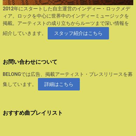
2012年にスタートした自主運営のインディー・ロックメデ
ィア。ロックを中心に世界中のインディーミュージックを
掲載。アーティストの成り立ちからルーツまで深い情報を
紹介していきます。
スタッフ紹介はこちら
お問い合わせについて
BELONGでは広告、掲載アーティスト・プレスリリースを募
集しています。
詳細はこちら
おすすめ曲プレイリスト