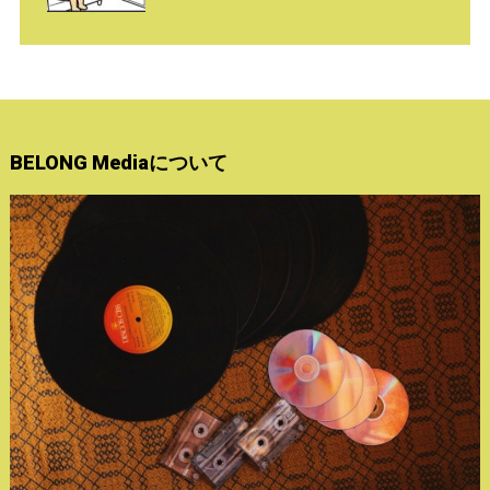
BELONG Mediaについて