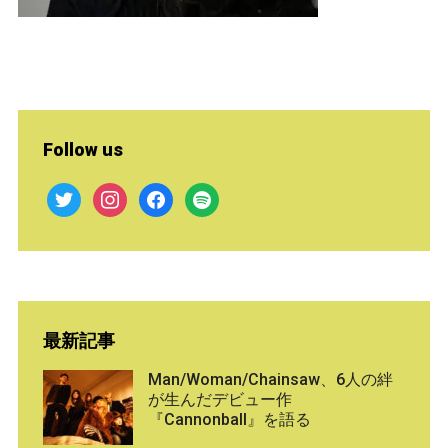
Follow us
twitter
instagram
facebook
spotify
最新記事
Man/Woman/Chainsaw、6人の絆
が生んだデビュー作
『Cannonball』を語る