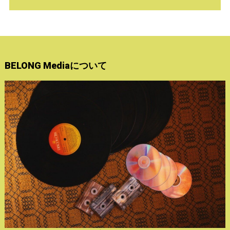
BELONG Mediaについて