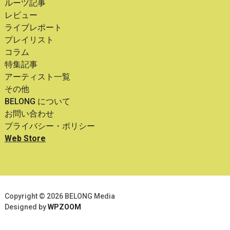
ルーツ記事
レビュー
ライブレポート
プレイリスト
コラム
特集記事
アーティスト一覧
その他
BELONG について
お問い合わせ
プライバシー・ポリシー
Web Store
Copyright © 2026 BELONG Media
Designed by
WPZOOM