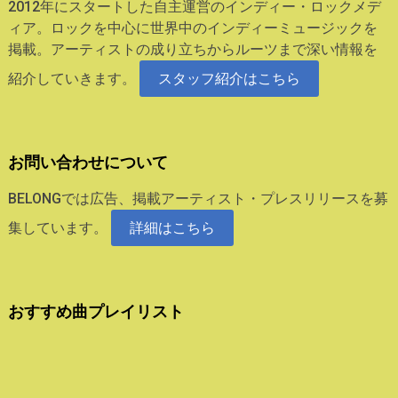
2012年にスタートした自主運営のインディー・ロックメデ
ィア。ロックを中心に世界中のインディーミュージックを
掲載。アーティストの成り立ちからルーツまで深い情報を
紹介していきます。
スタッフ紹介はこちら
お問い合わせについて
BELONGでは広告、掲載アーティスト・プレスリリースを募
集しています。
詳細はこちら
おすすめ曲プレイリスト