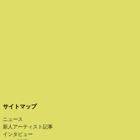
サイトマップ
ニュース
新人アーティスト記事
インタビュー