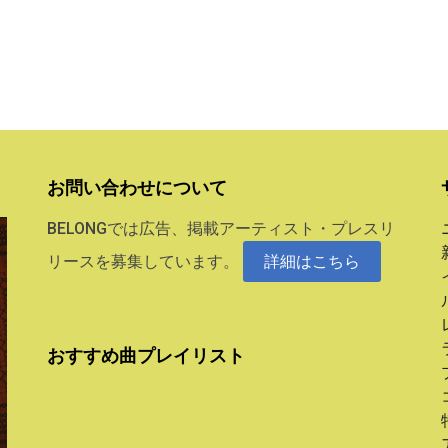
お問い合わせについて
BELONGでは広告、掲載アーティスト・プレスリ
リースを募集しています。
詳細はこちら
おすすめ曲プレイリスト