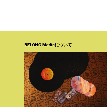
BELONG Mediaについて