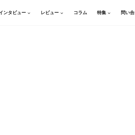
インタビュー
レビュー
コラム
特集
問い合