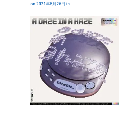
on
2021年5月26日
in