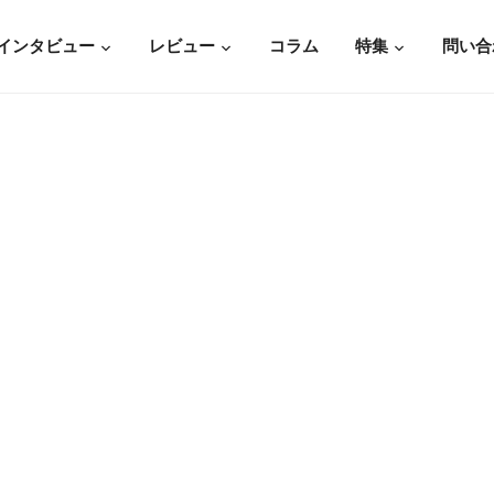
インタビュー
レビュー
コラム
特集
問い合