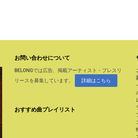
お問い合わせについて
BELONGでは広告、掲載アーティスト・プレスリ
リースを募集しています。
詳細はこちら
おすすめ曲プレイリスト