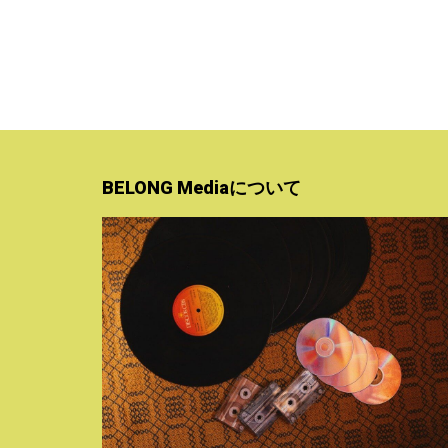
BELONG Mediaについて