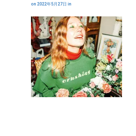
on
2022年5月27日
in