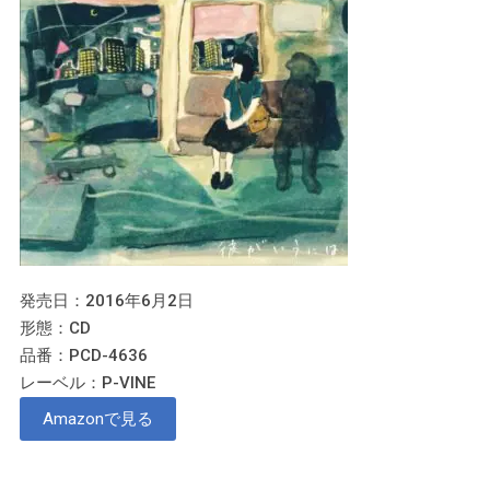
発売日：2016年6月2日
形態：CD
品番：PCD-4636
レーベル：P-VINE
Amazonで見る