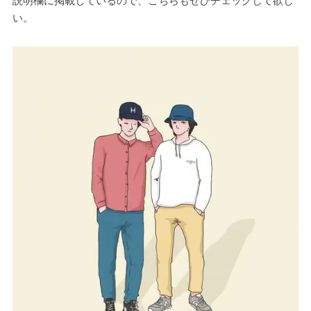
説明欄に掲載しているので、こちらもぜひチェックして欲し
い。