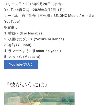
リリース日：2015年9月20日（初出）
YouTube再公開：2026年3月2日（月）
レーベル：自主制作（再公開：BELONG Media / A-indie
YouTube）
収録曲：
1. 嘘並べ (Uso Narabe)
2. 夜更けにダンス (Yofuke ni Dance)
3. 有能 (Yuunou)
4. ラマーのように(Lamar no yooni)
5. まっさら (Massara)
YouTubeで聴く
『彼がいうには』