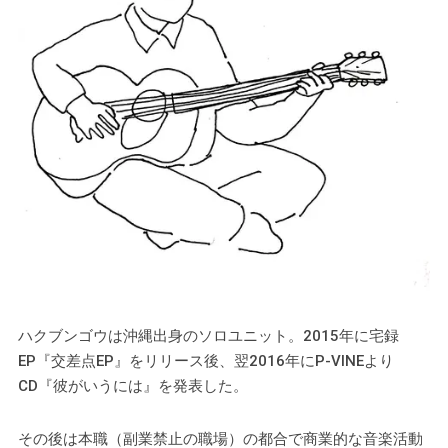
ハクブンゴウは沖縄出身のソロユニット。2015年に宅録
EP『交差点EP』をリリース後、翌2016年にP-VINEより
CD『彼がいうには』を発表した。
その後は本職（副業禁止の職場）の都合で商業的な音楽活動