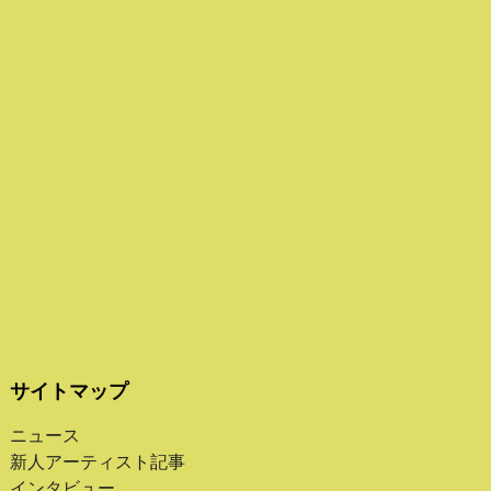
サイトマップ
ニュース
新人アーティスト記事
インタビュー