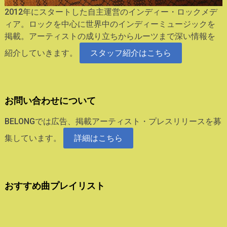
2012年にスタートした自主運営のインディー・ロックメデ
ィア。ロックを中心に世界中のインディーミュージックを
掲載。アーティストの成り立ちからルーツまで深い情報を
紹介していきます。
スタッフ紹介はこちら
お問い合わせについて
BELONGでは広告、掲載アーティスト・プレスリリースを募
集しています。
詳細はこちら
おすすめ曲プレイリスト