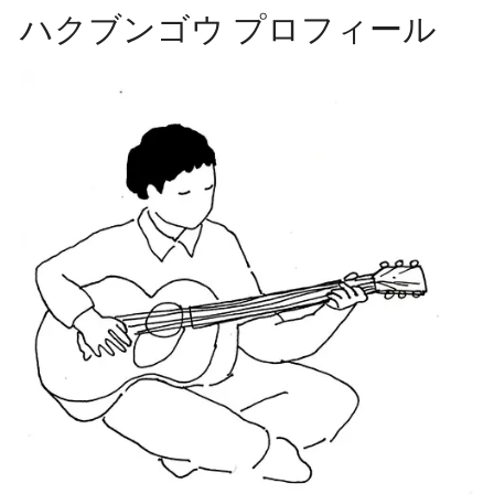
ハクブンゴウ プロフィール