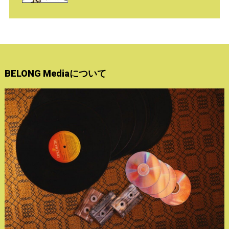
BELONG Mediaについて