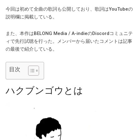
今回は初めて全曲の歌詞も公開しており、歌詞はYouTubeの
説明欄に掲載している。
また、本作はBELONG Media / A-indieのDiscordコミュニテ
ィで先行試聴を行った。メンバーから届いたコメントは記事
の最後で紹介している。
目次
ハクブンゴウとは