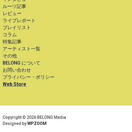
ルーツ記事
レビュー
ライブレポート
プレイリスト
コラム
特集記事
アーティスト一覧
その他
BELONG について
お問い合わせ
プライバシー・ポリシー
Web Store
Copyright © 2026 BELONG Media
Designed by
WPZOOM